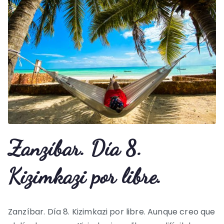
Zanzíbar. Día 8.
Kizimkazi por libre.
Zanzíbar. Día 8. Kizimkazi por libre. Aunque creo que