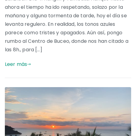
ahora el tiempo ha ido respetando, solazo por la
mañana y alguna tormenta de tarde, hoy el día se
levanta regulero. En realidad, los tonos azules
parece como tristes y apagados. Aún así, pongo
rumbo al Centro de Buceo, donde nos han citado a
las 8h., para […]
Leer más