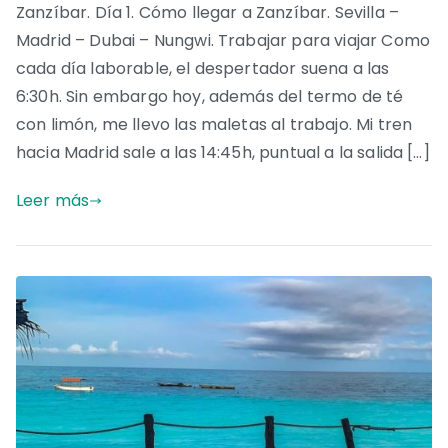
Zanzíbar. Día 1. Cómo llegar a Zanzíbar. Sevilla –
Madrid – Dubai – Nungwi. Trabajar para viajar Como
cada día laborable, el despertador suena a las
6:30h. Sin embargo hoy, además del termo de té
con limón, me llevo las maletas al trabajo. Mi tren
hacia Madrid sale a las 14:45h, puntual a la salida […]
Leer más