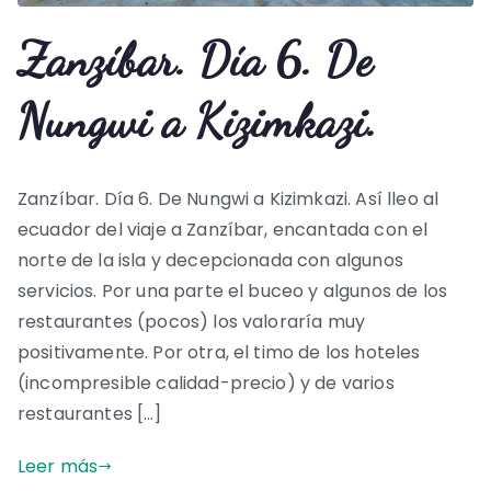
Zanzíbar. Día 6. De
Nungwi a Kizimkazi.
Zanzíbar. Día 6. De Nungwi a Kizimkazi. Así lleo al
ecuador del viaje a Zanzíbar, encantada con el
norte de la isla y decepcionada con algunos
servicios. Por una parte el buceo y algunos de los
restaurantes (pocos) los valoraría muy
positivamente. Por otra, el timo de los hoteles
(incompresible calidad-precio) y de varios
restaurantes […]
Leer más