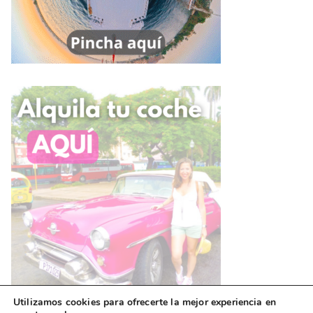
Utilizamos cookies para ofrecerte la mejor experiencia en