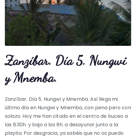
Zanzíbar. Día 5. Nungwi
y Mnemba.
Zanzíbar. Día 5. Nungwi y Mnemba. Así llega mi
último día en Nungwi y Mnemba, con pena pero con
solazo. Hoy me han citado en el centro de buceo a
las 8:30h. y bajo a las 8h. a desayunar junto a la
playita. Por desgracia, ya sabéis que no os puedo