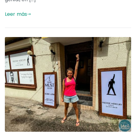
Leer más