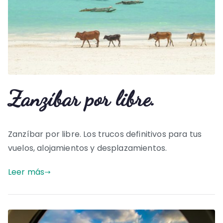
Zanzíbar por libre.
Zanzíbar por libre. Los trucos definitivos para tus
vuelos, alojamientos y desplazamientos.
Leer más