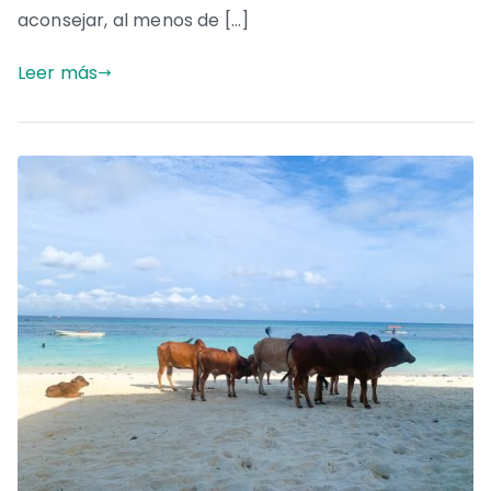
aconsejar, al menos de […]
Leer más