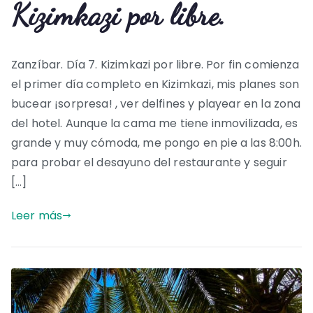
Kizimkazi por libre.
Zanzíbar. Día 7. Kizimkazi por libre. Por fin comienza
el primer día completo en Kizimkazi, mis planes son
bucear ¡sorpresa! , ver delfines y playear en la zona
del hotel. Aunque la cama me tiene inmovilizada, es
grande y muy cómoda, me pongo en pie a las 8:00h.
para probar el desayuno del restaurante y seguir
[…]
Leer más