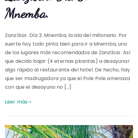
Mnemba.
Zanzíbar. Día 3. Mnemba, la isla del millonario. Por
suerte hoy todo pinta bien para ir a Mnemba, uno
de los lugares más recomendados de Zanzíbar. Así
que decido bajar (4 eternas pkantas) a desayunar
algo rápido al restaurante del hotel. De hecho, hay
que ser madrugadora ya que el Pole Pole amenaza
con que el desayuno no […]
Leer más