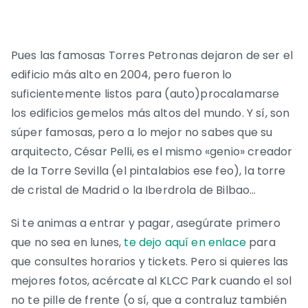
Pues las famosas Torres Petronas dejaron de ser el
edificio más alto en 2004, pero fueron lo
suficientemente listos para (auto)procalamarse
los edificios gemelos más altos del mundo. Y sí, son
súper famosas, pero a lo mejor no sabes que su
arquitecto, César Pelli, es el mismo «genio» creador
de la Torre Sevilla (el pintalabios ese feo), la torre
de cristal de Madrid o la Iberdrola de Bilbao…
Si te animas a entrar y pagar, asegúrate primero
que no sea en lunes,
te dejo aquí en enlace
para
que consultes horarios y tickets. Pero si quieres las
mejores fotos, acércate al KLCC Park cuando el sol
no te pille de frente (o sí, que a contraluz también