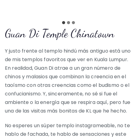
Guan Di Temple Chinatown
Y justo frente al templo hindú más antiguo está uno
de mis templos favoritos que ver en Kuala Lumpur.
En realidad, Guan Di atrae a un gran número de
chinos y malasios que combinan la creencia en el
taoísmo con otras creencias como el budismo o el
confucianismo. Y, sinceramente, no sé si fue el
ambiente o la energía que se respira aquí, pero fue
una de las visitas más bonitas de KL que he hecho.
No esperes un súper templo instagrameable, no te
hablo de fachada, te hablo de sensaciones y este