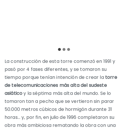
La construcción de esta torre comenzó en 1991 y
pasó por 4 fases diferentes, y se tomaron su
tiempo porque tenían intención de crear la
torre
de telecomunicaciones más alta del sudeste
asiático
y la séptima más alta del mundo. Se lo
tomaron tan a pecho que se vertieron sin parar
50.000 metros cúbicos de hormigón durante 31
horas… y, por fin, en julio de 1996 completaron su
obra más ambiciosa rematando la obra con una