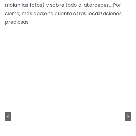
molan las fotos) y sobre todo al atardecer… Por
cierto, más abajo te cuento otras localizaciones
preciosas.