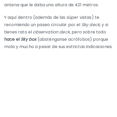
antena que le daba una altura de 421 metros.
Y aquí dentro (además de las súper vistas) te
recomiendo un paseo circular por el
Sky deck
, y si
tienes rato el
observation deck
, pero sobre todo
hace el
Sky box
(absténganse acrófobos) porque
mola y mucho a pesar de sus estrictas indicaciones.