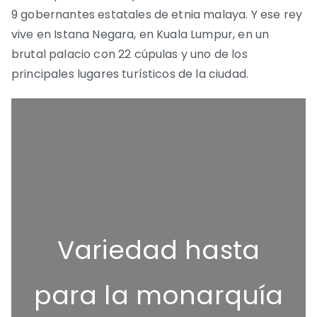
9 gobernantes estatales de etnia malaya. Y ese rey
vive en Istana Negara, en Kuala Lumpur, en un
brutal palacio con 22 cúpulas y uno de los
principales lugares turísticos de la ciudad.
Variedad hasta
para la monarquía