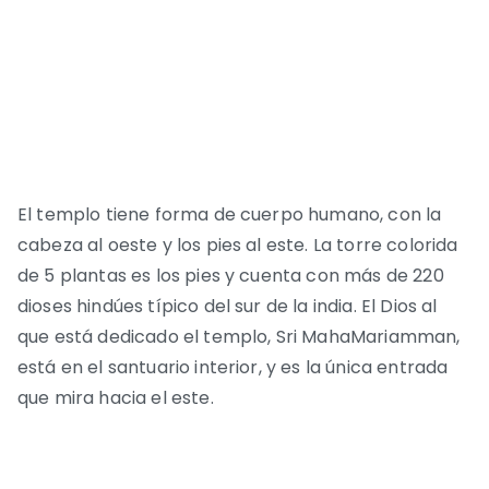
El templo tiene forma de cuerpo humano, con la
cabeza al oeste y los pies al este. La torre colorida
de 5 plantas es los pies y cuenta con más de 220
dioses hindúes típico del sur de la india. El Dios al
que está dedicado el templo, Sri MahaMariamman,
está en el santuario interior, y es la única entrada
que mira hacia el este.