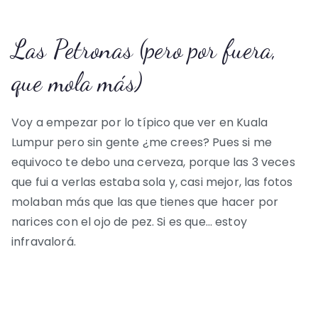
Las Petronas (pero por fuera,
que mola más)
Voy a empezar por lo típico que ver en Kuala
Lumpur pero sin gente ¿me crees? Pues si me
equivoco te debo una cerveza, porque las 3 veces
que fui a verlas estaba sola y, casi mejor, las fotos
molaban más que las que tienes que hacer por
narices con el ojo de pez. Si es que… estoy
infravalorá.