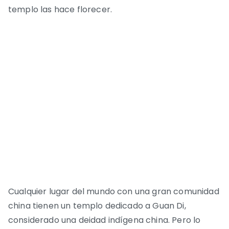
templo las hace florecer.
Cualquier lugar del mundo con una gran comunidad
china tienen un templo dedicado a Guan Di,
considerado una deidad indígena china. Pero lo