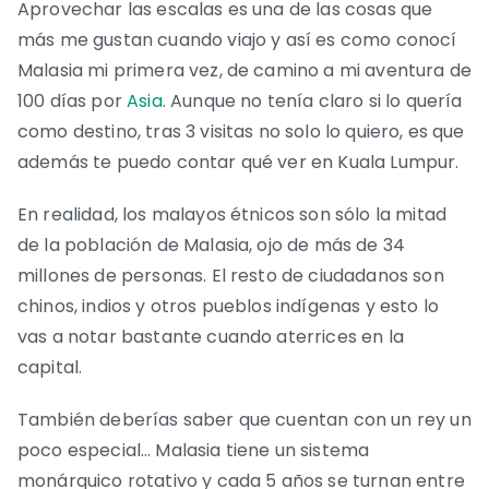
Aprovechar las escalas es una de las cosas que
más me gustan cuando viajo y así es como conocí
Malasia mi primera vez, de camino a mi aventura de
100 días por
Asia
. Aunque no tenía claro si lo quería
como destino, tras 3 visitas no solo lo quiero, es que
además te puedo contar qué ver en Kuala Lumpur.
En realidad, los malayos étnicos son sólo la mitad
de la población de Malasia, ojo de más de 34
millones de personas. El resto de ciudadanos son
chinos, indios y otros pueblos indígenas y esto lo
vas a notar bastante cuando aterrices en la
capital.
También deberías saber que cuentan con un rey un
poco especial… Malasia tiene un sistema
monárquico rotativo y cada 5 años se turnan entre