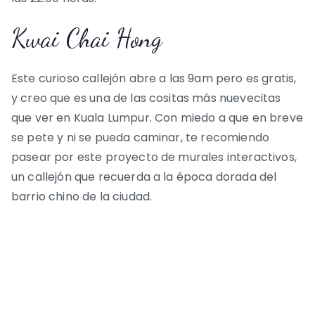
Kwai Chai Hong
Este curioso callejón abre a las 9am pero es gratis,
y creo que es una de las cositas más nuevecitas
que ver en Kuala Lumpur. Con miedo a que en breve
se pete y ni se pueda caminar, te recomiendo
pasear por este proyecto de murales interactivos,
un callejón que recuerda a la época dorada del
barrio chino de la ciudad.