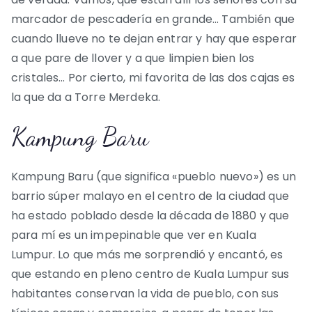
marcador de pescadería en grande… También que
cuando llueve no te dejan entrar y hay que esperar
a que pare de llover y a que limpien bien los
cristales… Por cierto, mi favorita de las dos cajas es
la que da a Torre Merdeka.
Kampung Baru
Kampung Baru (que significa «pueblo nuevo») es un
barrio súper malayo en el centro de la ciudad que
ha estado poblado desde la década de 1880 y que
para mí es un impepinable que ver en Kuala
Lumpur. Lo que más me sorprendió y encantó, es
que estando en pleno centro de Kuala Lumpur sus
habitantes conservan la vida de pueblo, con sus