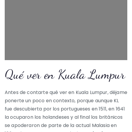
Qué ver en Kuala Lumpur
Antes de contarte qué ver en Kuala Lumpur, déjame
ponerte un poco en contexto, porque aunque KL
fue descubierta por los portugueses en 1511, en 1641
la ocuparon los holandeses y al final los británicos
se apoderaron de parte de la actual Malasia en