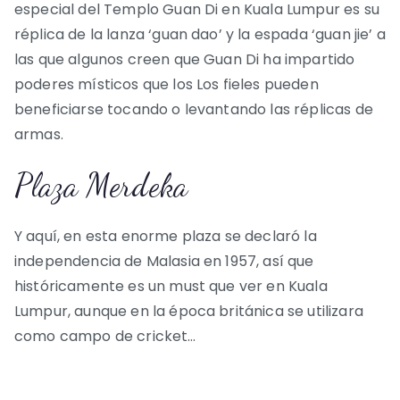
especial del Templo Guan Di en Kuala Lumpur es su
réplica de la lanza ‘guan dao’ y la espada ‘guan jie’ a
las que algunos creen que Guan Di ha impartido
poderes místicos que los Los fieles pueden
beneficiarse tocando o levantando las réplicas de
armas.
Plaza Merdeka
Y aquí, en esta enorme plaza se declaró la
independencia de Malasia en 1957, así que
históricamente es un must que ver en Kuala
Lumpur, aunque en la época británica se utilizara
como campo de cricket…