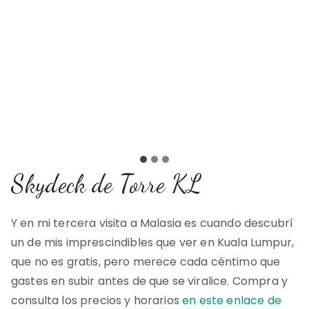
Skydeck de Torre KL
Y en mi tercera visita a Malasia es cuando descubrí
un de mis imprescindibles que ver en Kuala Lumpur,
que no es gratis, pero merece cada céntimo que
gastes en subir antes de que se viralice. Compra y
consulta los precios y horarios
en este enlace de