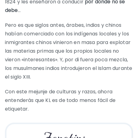
1824 y les enseñaron a conducir
por donde no se
debe
…
Pero es que siglos antes, árabes, indios y chinos
habían comerciado con los indígenas locales y los
inmigrantes chinos vinieron en masa para explotar
las materias primas que los propios locales no
vieron «interesantes». Y, por di fuera poca mezcla,
los musulmanes indios introdujeron el Islam durante
el siglo XIII.
Con este mejunje de culturas y razas, ahora
entenderás que KL es de todo menos fácil de
etiquetar.
Zapatips