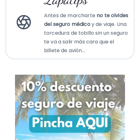
Antes de marcharte
no te olvides
del seguro médico
y de viaje. Una
torcedura de tobillo sin un seguro
te va a salir más cara que el
billete de avión…