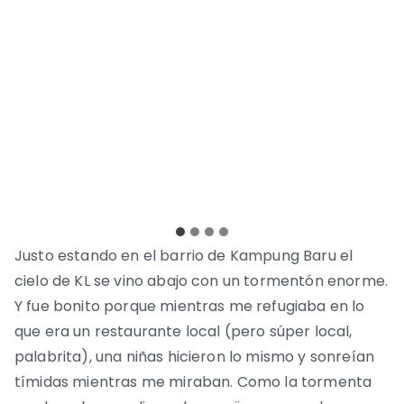
Justo estando en el barrio de Kampung Baru el
cielo de KL se vino abajo con un tormentón enorme.
Y fue bonito porque mientras me refugiaba en lo
que era un restaurante local (pero súper local,
palabrita), una niñas hicieron lo mismo y sonreían
tímidas mientras me miraban. Como la tormenta