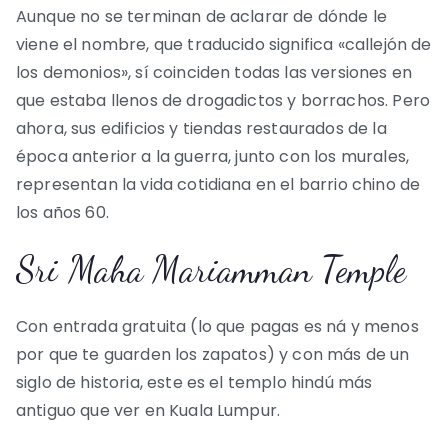
Aunque no se terminan de aclarar de dónde le
viene el nombre, que traducido significa «callejón de
los demonios», sí coinciden todas las versiones en
que estaba llenos de drogadictos y borrachos. Pero
ahora, sus edificios y tiendas restaurados de la
época anterior a la guerra, junto con los murales,
representan la vida cotidiana en el barrio chino de
los años 60.
Sri Maha Mariamman Temple
Con entrada gratuita (lo que pagas es ná y menos
por que te guarden los zapatos) y con más de un
siglo de historia, este es el templo hindú más
antiguo que ver en Kuala Lumpur.