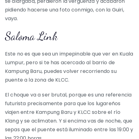
se alargaba, perdieron la vergüenza y acabaron
pidiendo hacerse una foto conmigo, con la Guiri,
vaya.
Saloma Link
Este no es que sea un impepinable que ver en Kuala
Lumpur, pero si te has acercado al barrio de
Kampung Baru, puedes volver recorriendo su
puente a la zona de KLCC.
El choque va a ser brutal, porque es una referencia
futurista precisamente para que los lugareños
viajen entre Kampung Baru y KLCC sobre el río
Klang y se aclimaten. Y si encima vas de noche, que
sepas que el puente está iluminado entre las 19:00 y
las 22:00 horas.