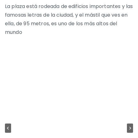
La plaza está rodeada de edificios importantes y las
famosas letras de la ciudad, y el mástil que ves en
ella, de 95 metros, es uno de los más altos del
mundo