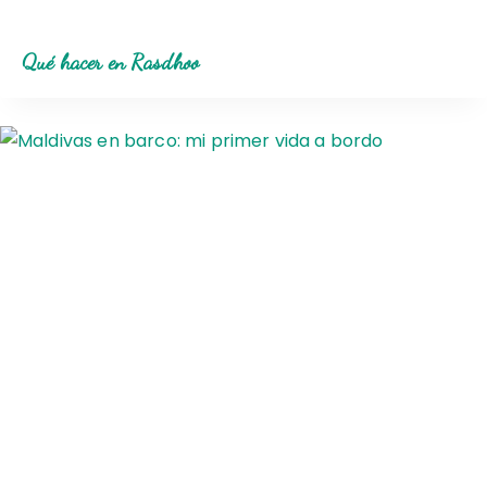
Qué hacer en Rasdhoo