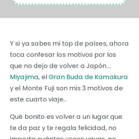
Y si ya sabes mi top de países, ahora
toca confesar los motivos por los
que no dejo de volver a Japón…
Miyajima
, el
Gran Buda de Kamakura
y el Monte Fuji son mis 3 motivos de
este cuarto viaje…
Qué bonito es volver a un lugar que
te da paz y te regala felicidad, no