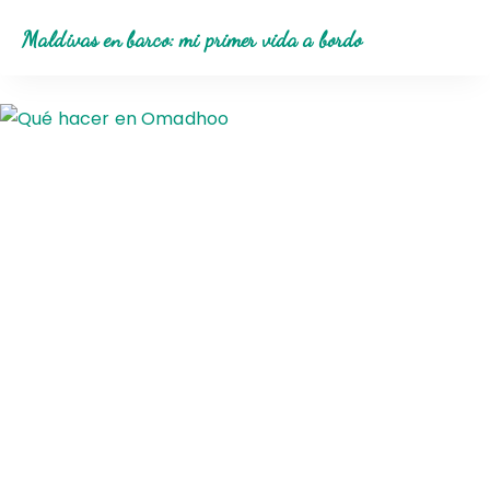
Maldivas en barco: mi primer vida a bordo