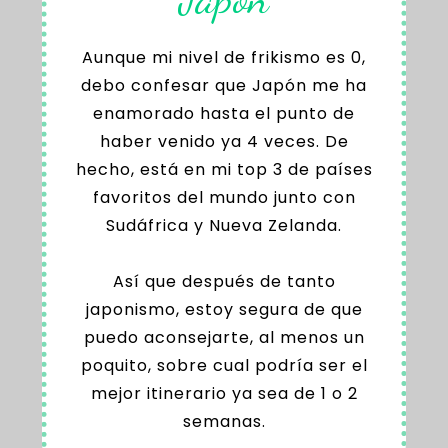
Aunque mi nivel de frikismo es 0,
debo confesar que Japón me ha
enamorado hasta el punto de
haber venido ya 4 veces. De
hecho, está en mi top 3 de países
favoritos del mundo junto con
Sudáfrica y Nueva Zelanda.
Así que después de tanto
japonismo, estoy segura de que
puedo aconsejarte, al menos un
poquito, sobre cual podría ser el
mejor itinerario ya sea de 1 o 2
semanas.