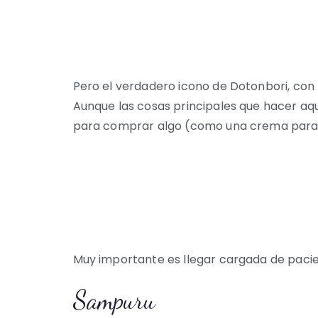
Pero el verdadero icono de Dotonbori, con 
Aunque las cosas principales que hacer aqu
para comprar algo (como una crema para el
Muy importante es llegar cargada de paci
Sampuru