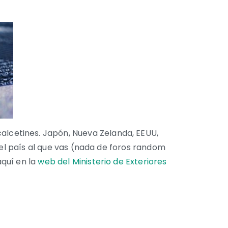
alcetines. Japón, Nueva Zelanda, EEUU,
del país al que vas (nada de foros random
aquí en la
web del Ministerio de Exteriores