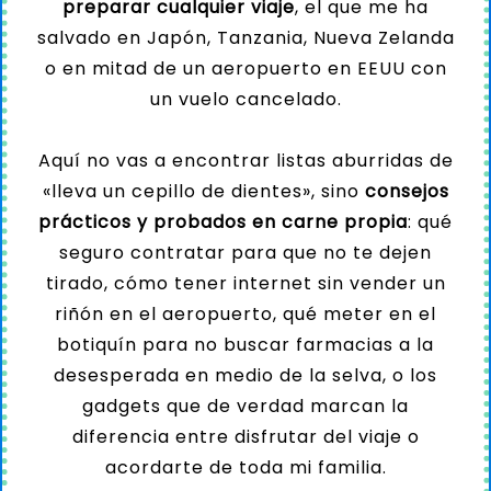
preparar cualquier viaje
, el que me ha
salvado en Japón, Tanzania, Nueva Zelanda
o en mitad de un aeropuerto en EEUU con
un vuelo cancelado.
Aquí no vas a encontrar listas aburridas de
«lleva un cepillo de dientes», sino
consejos
prácticos y probados en carne propia
: qué
seguro contratar para que no te dejen
tirado, cómo tener internet sin vender un
riñón en el aeropuerto, qué meter en el
botiquín para no buscar farmacias a la
desesperada en medio de la selva, o los
gadgets que de verdad marcan la
diferencia entre disfrutar del viaje o
acordarte de toda mi familia.