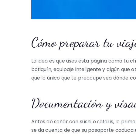
Cómo preparar tu viaj
La idea es que uses esta página como tu ch
botiquín, equipaje inteligente y algún que 
que lo único que te preocupe sea dónde co
Documentación y visa
Antes de soñar con sushi o safaris, lo prim
se da cuenta de que su pasaporte caduca