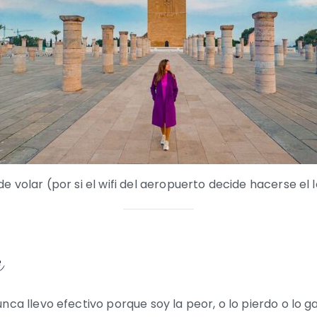
e volar (por si el wifi del aeropuerto decide hacerse el 
a
nca llevo efectivo porque soy la peor, o lo pierdo o lo 