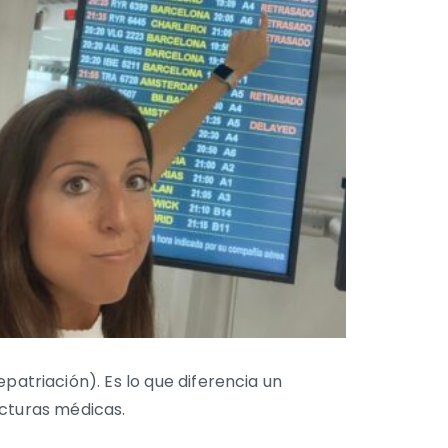
patriación). Es lo que diferencia un
acturas médicas.