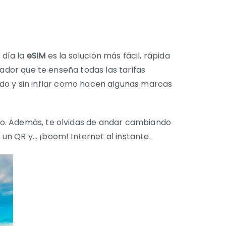
 día la
eSIM
es la solución más fácil, rápida
ador que te enseña todas las tarifas
elado y sin inflar como hacen algunas marcas
o. Además, te olvidas de andar cambiando
s un QR y… ¡boom! Internet al instante.