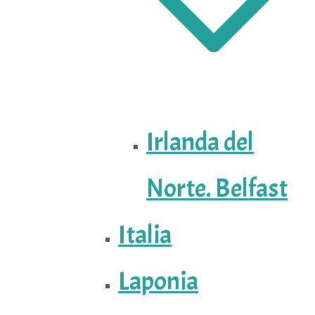
Irlanda del
Norte. Belfast
Italia
Laponia