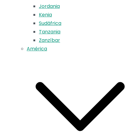
Jordania
Kenia
Sudáfrica
Tanzania
Zanzíbar
América