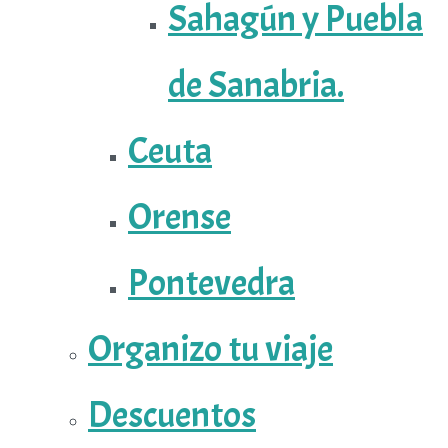
Sahagún y Puebla
de Sanabria.
Ceuta
Orense
Pontevedra
Organizo tu viaje
Descuentos