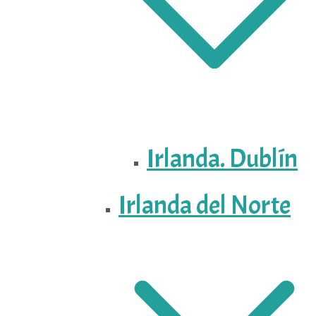
Irlanda. Dublín
Irlanda del Norte