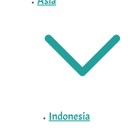
Asia
Indonesia