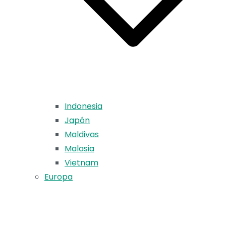
Indonesia
Japón
Maldivas
Malasia
Vietnam
Europa