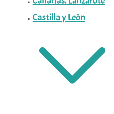
Canarias. Lanzarote
Castilla y León