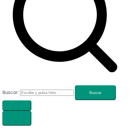
Buscar: