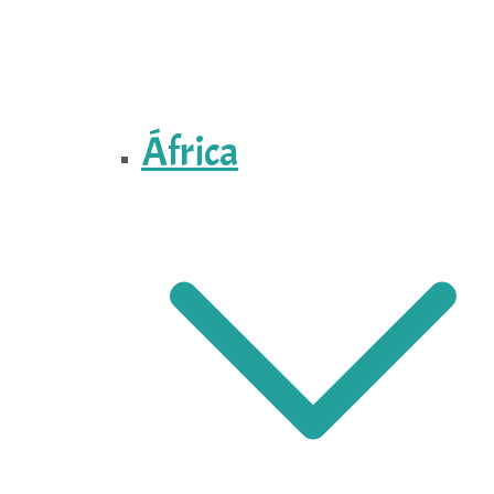
África