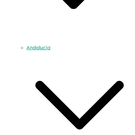
Andalucía