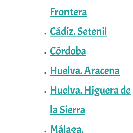
Frontera
Cádiz. Setenil
Córdoba
Huelva. Aracena
Huelva. Higuera de
la Sierra
Málaga.