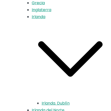
Grecia
Inglaterra
Irlanda
Irlanda. Dublín
Irlanda del Norte