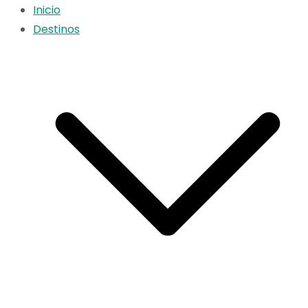
Inicio
Destinos