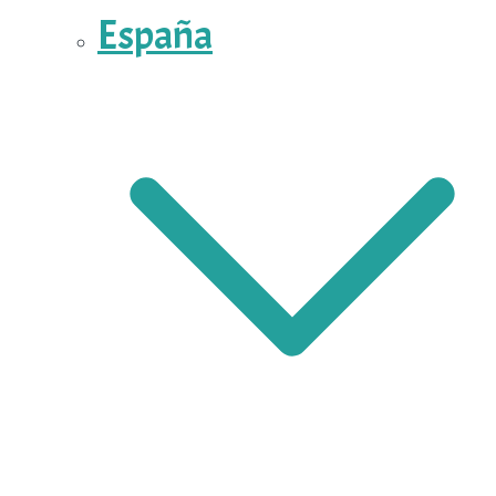
España