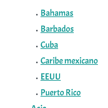
Bahamas
Barbados
Cuba
Caribe mexicano
EEUU
Puerto Rico