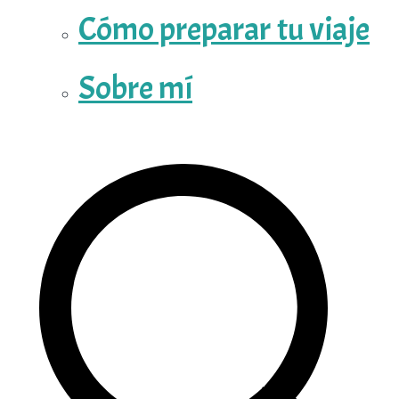
Cómo preparar tu viaje
Sobre mí