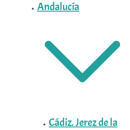
Andalucía
Cádiz. Jerez de la