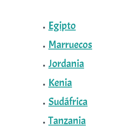
Egipto
Marruecos
Jordania
Kenia
Sudáfrica
Tanzania