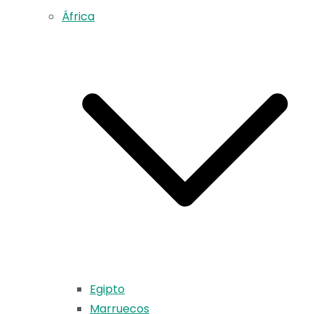
África
Egipto
Marruecos