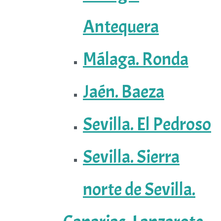
Antequera
Málaga. Ronda
Jaén. Baeza
Sevilla. El Pedroso
Sevilla. Sierra
norte de Sevilla.