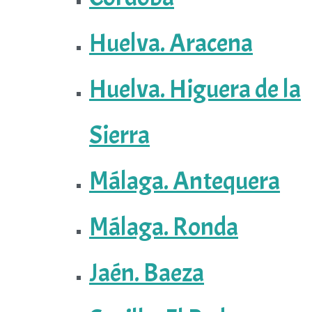
Huelva. Aracena
Huelva. Higuera de la
Sierra
Málaga. Antequera
Málaga. Ronda
Jaén. Baeza