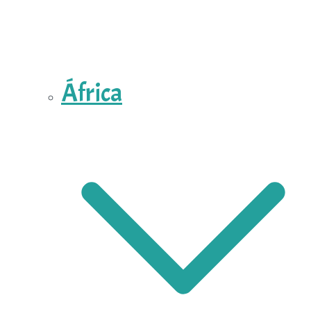
África