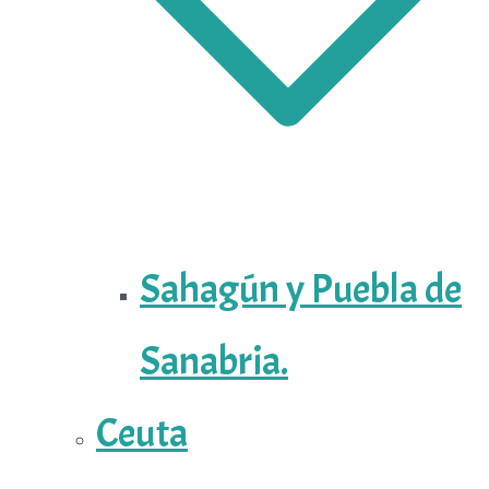
Sahagún y Puebla de
Sanabria.
Ceuta