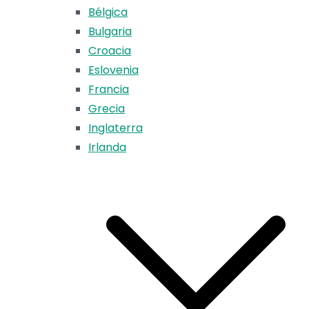
Bélgica
Bulgaria
Croacia
Eslovenia
Francia
Grecia
Inglaterra
Irlanda