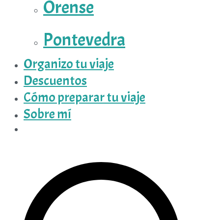
Orense
Pontevedra
Organizo tu viaje
Descuentos
Cómo preparar tu viaje
Sobre mí