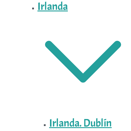
Irlanda
Irlanda. Dublín