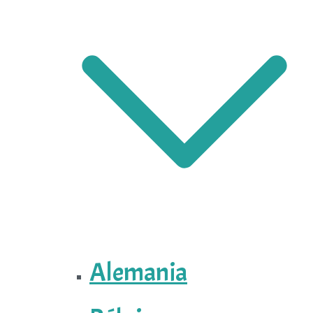
Alemania