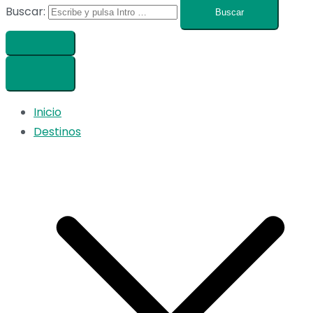
Buscar:
Inicio
Destinos