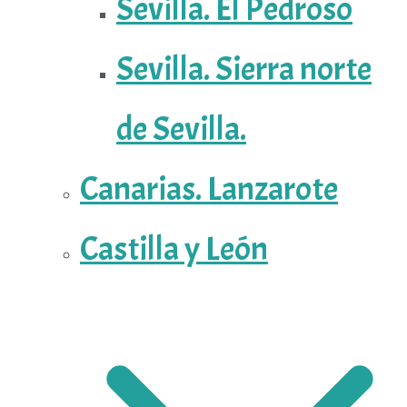
Sevilla. El Pedroso
Sevilla. Sierra norte
de Sevilla.
Canarias. Lanzarote
Castilla y León