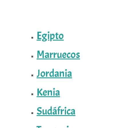
Egipto
Marruecos
Jordania
Kenia
Sudáfrica