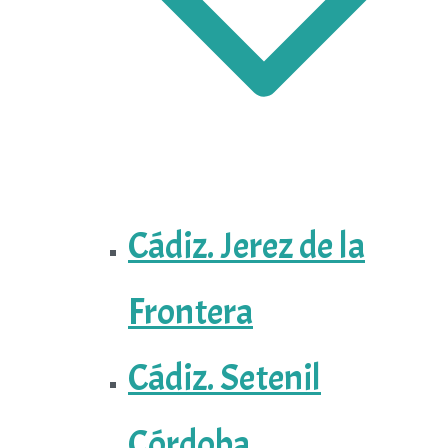
Cádiz. Jerez de la
Frontera
Cádiz. Setenil
Córdoba