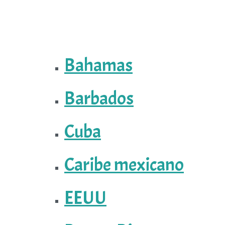
Bahamas
Barbados
Cuba
Caribe mexicano
EEUU