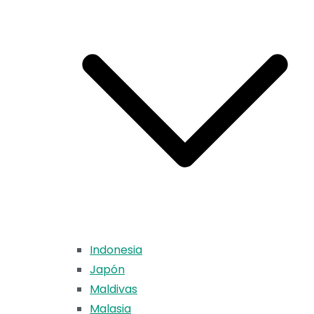
Indonesia
Japón
Maldivas
Malasia