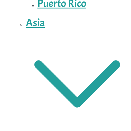
Puerto Rico
Asia