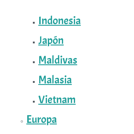
Indonesia
Japón
Maldivas
Malasia
Vietnam
Europa