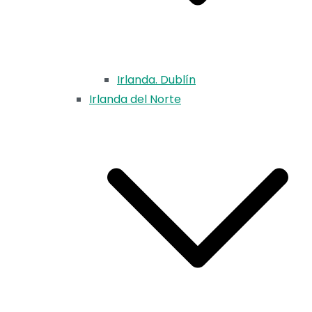
Irlanda. Dublín
Irlanda del Norte