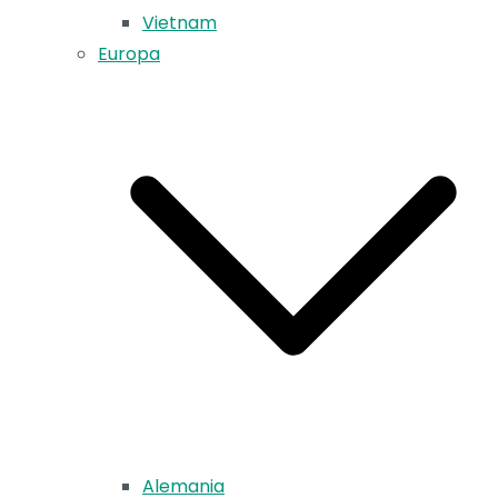
Vietnam
Europa
Alemania