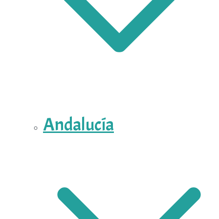
Andalucía