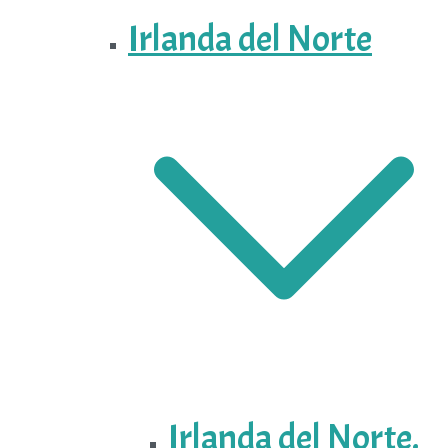
Irlanda del Norte
Irlanda del Norte.