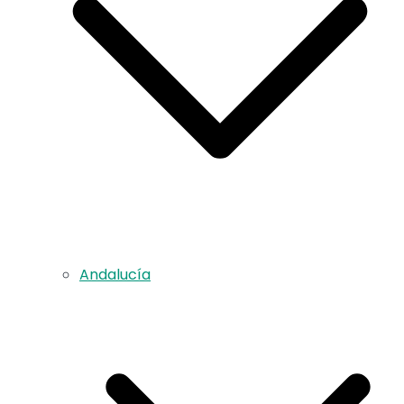
Andalucía