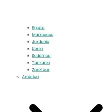
Egipto
Marruecos
Jordania
Kenia
Sudáfrica
Tanzania
Zanzíbar
América