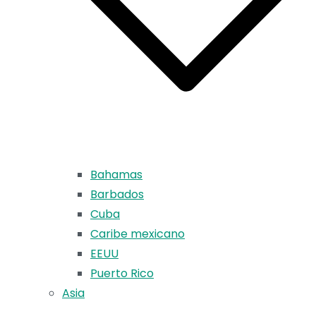
Bahamas
Barbados
Cuba
Caribe mexicano
EEUU
Puerto Rico
Asia