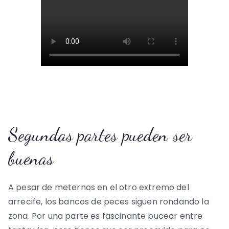
Segundas partes pueden ser
buenas
A pesar de meternos en el otro extremo del
arrecife, los bancos de peces siguen rondando la
zona. Por una parte es fascinante bucear entre