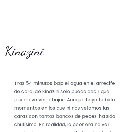
Kinazini
Tras 54 minutos bajo el agua en el arrecife
de coral de Kinazini solo puedo decir que
¡quiero volver a bajar! Aunque haya habido
momentos en los que ni nos veíamos las
caras con tantos bancos de peces, ha sido
chulísimo. En realidad, lo peor era no ver