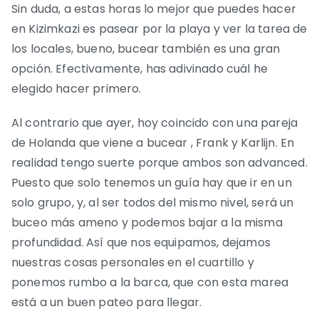
Sin duda, a estas horas lo mejor que puedes hacer
en Kizimkazi es pasear por la playa y ver la tarea de
los locales, bueno, bucear también es una gran
opción. Efectivamente, has adivinado cuál he
elegido hacer primero.
Al contrario que ayer, hoy coincido con una pareja
de Holanda que viene a bucear , Frank y Karlijn. En
realidad tengo suerte porque ambos son advanced.
Puesto que solo tenemos un guía hay que ir en un
solo grupo, y, al ser todos del mismo nivel, será un
buceo más ameno y podemos bajar a la misma
profundidad. Así que nos equipamos, dejamos
nuestras cosas personales en el cuartillo y
ponemos rumbo a la barca, que con esta marea
está a un buen pateo para llegar.