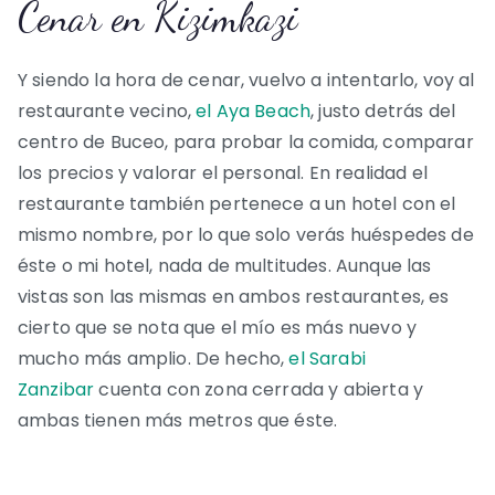
Cenar en Kizimkazi
Y siendo la hora de cenar, vuelvo a intentarlo, voy al
restaurante vecino,
el Aya Beach
, justo detrás del
centro de Buceo, para probar la comida, comparar
los precios y valorar el personal. En realidad el
restaurante también pertenece a un hotel con el
mismo nombre, por lo que solo verás huéspedes de
éste o mi hotel, nada de multitudes. Aunque las
vistas son las mismas en ambos restaurantes, es
cierto que se nota que el mío es más nuevo y
mucho más amplio. De hecho,
el Sarabi
Zanzibar
cuenta con zona cerrada y abierta y
ambas tienen más metros que éste.