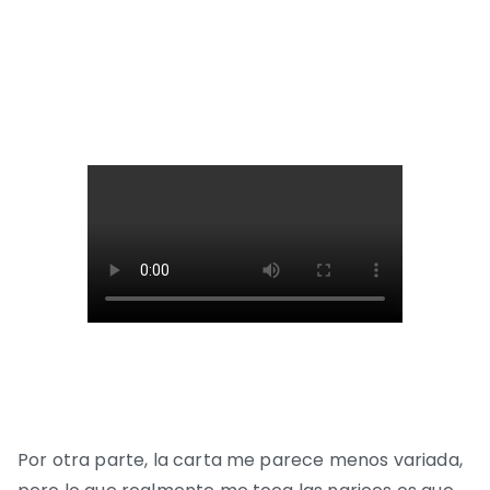
Por otra parte, la carta me parece menos variada,