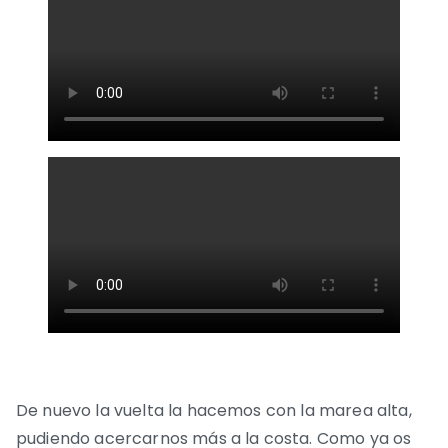
De nuevo la vuelta la hacemos con la marea alta,
pudiendo acercarnos más a la costa. Como ya os