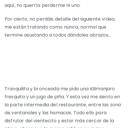
aquí, no querría perderme ni uno.
Por cierto, no perdáis detalle del siguiente vídeo,
me están tratando como nunca, normal que
termine asustando a todos dándoles abrazos…
Tranquilita y bronceada me pido una Kilimanjaro
fresquita y un jugo de piña. Y esta vez me siento en
la parte intermedia del restaurante, entre las zona
de ventanales y las hamacas. Todo ello para
disfrutar del vientecito y estar más cercar de la