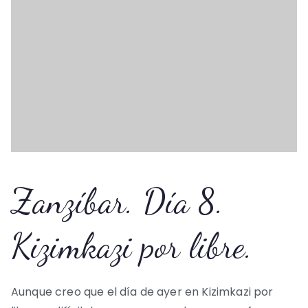
Zanzíbar. Día 8.
Kizimkazi por libre.
Aunque creo que el día de ayer en Kizimkazi por