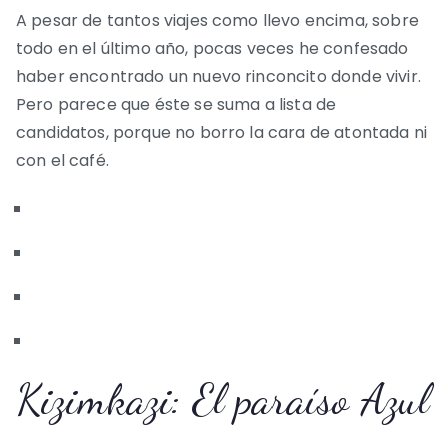
A pesar de tantos viajes como llevo encima, sobre
todo en el último año, pocas veces he confesado
haber encontrado un nuevo rinconcito donde vivir.
Pero parece que éste se suma a lista de
candidatos, porque no borro la cara de atontada ni
con el café.
Kizimkazi: El paraíso Azul