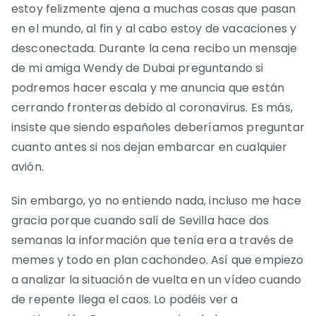
estoy felizmente ajena a muchas cosas que pasan
en el mundo, al fin y al cabo estoy de vacaciones y
desconectada. Durante la cena recibo un mensaje
de mi amiga Wendy de Dubai preguntando si
podremos hacer escala y me anuncia que están
cerrando fronteras debido al coronavirus. Es más,
insiste que siendo españoles deberíamos preguntar
cuanto antes si nos dejan embarcar en cualquier
avión.
Sin embargo, yo no entiendo nada, incluso me hace
gracia porque cuando salí de Sevilla hace dos
semanas la información que tenía era a través de
memes y todo en plan cachondeo. Así que empiezo
a analizar la situación de vuelta en un vídeo cuando
de repente llega el caos. Lo podéis ver a