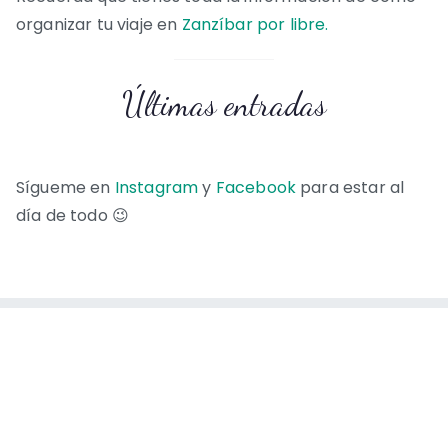
organizar tu viaje en
Zanzíbar por libre.
Últimas entradas
Sígueme en
Instagram
y
Facebook
para estar al
día de todo 😉