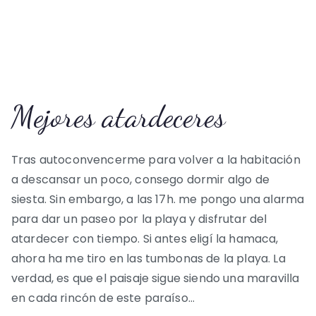
Mejores atardeceres
Tras autoconvencerme para volver a la habitación
a descansar un poco, consego dormir algo de
siesta. Sin embargo, a las 17h. me pongo una alarma
para dar un paseo por la playa y disfrutar del
atardecer con tiempo. Si antes eligí la hamaca,
ahora ha me tiro en las tumbonas de la playa. La
verdad, es que el paisaje sigue siendo una maravilla
en cada rincón de este paraíso…