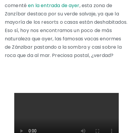
comenté
en la entrada de ayer
, esta zona de
Zanzíbar destaca por su verde salvaje, ya que la
mayoría de los resorts o casas están deshabitados.
Eso sí, hoy nos encontramos un poco de más
naturaleza que ayer, las famosas vacas enormes
de Zánzibar pastando a la sombra y casi sobre la
roca que da al mar. Preciosa postal, ¿verdad?