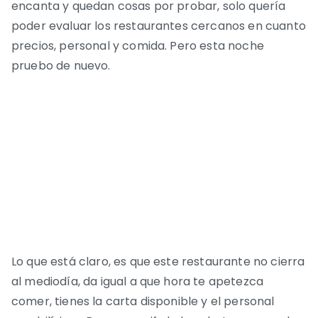
encanta y quedan cosas por probar, solo quería
poder evaluar los restaurantes cercanos en cuanto
precios, personal y comida. Pero esta noche
pruebo de nuevo.
Lo que está claro, es que este restaurante no cierra
al mediodía, da igual a que hora te apetezca
comer, tienes la carta disponible y el personal