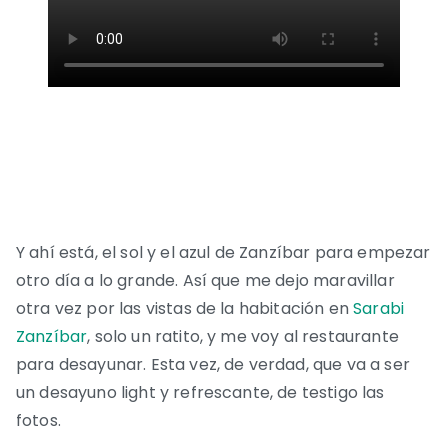
Y ahí está, el sol y el azul de Zanzíbar para empezar
otro día a lo grande. Así que me dejo maravillar
otra vez por las vistas de la habitación en
Sarabi
Zanzíbar
, solo un ratito, y me voy al restaurante
para desayunar. Esta vez, de verdad, que va a ser
un desayuno light y refrescante, de testigo las
fotos.