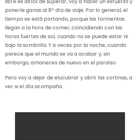
libre es difícil de superar, voy a hacer un esfuerzo y
ponerle ganas al 8º día de viaje. Por lo general, el
tiempo se está portando, porque las tormentas
llegan a la hora de comer, coincidiendo con las
horas fuertes de sol, cuando no se puede estar ni
bajo la sombrilla. Y a veces por la noche, cuando
parece que el mundo se va a acabar y, sin
embargo, amaneces de nuevo en el paraíso.
Pero voy a dejar de elucubrar y abrir las cortinas, a
ver si el día acompaña.