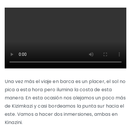
Una vez más el viaje en barca es un placer, el sol no
pica a esta hora pero ilumina la costa de esta
manera. En esta ocasión nos alejamos un poco más
de Kizimkazi y casi bordeamos la punta sur hacia el
este. Vamos a hacer dos inmersiones, ambas en
Kinazini.