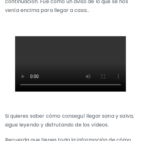
continuación. Fue como un aviso de lo que se nos
venía encima para llegar a casa…
Si quieres saber cómo conseguí llegar sana y salva,
sigue leyendo y disfrutando de los vídeos.
Recuerda que tienes toda la información de cómo