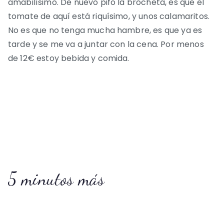
amabilísimo. De nuevo pifo la brocheta, es que el
tomate de aquí está riquísimo, y unos calamaritos.
No es que no tenga mucha hambre, es que ya es
tarde y se me va a juntar con la cena. Por menos
de 12€ estoy bebida y comida.
5 minutos más