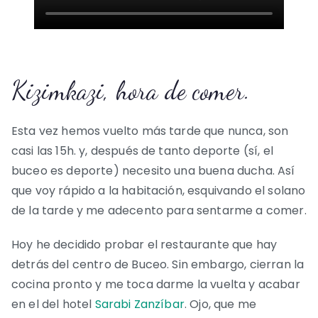
Kizimkazi, hora de comer.
Esta vez hemos vuelto más tarde que nunca, son
casi las 15h. y, después de tanto deporte (sí, el
buceo es deporte) necesito una buena ducha. Así
que voy rápido a la habitación, esquivando el solano
de la tarde y me adecento para sentarme a comer.
Hoy he decidido probar el restaurante que hay
detrás del centro de Buceo. Sin embargo, cierran la
cocina pronto y me toca darme la vuelta y acabar
en el del hotel
Sarabi Zanzíbar
. Ojo, que me