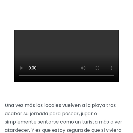
Una vez más los locales vuelven a la playa tras
acabar su jornada para pasear, jugar o
simplemente sentarse como un turista más a ver
atardecer. Y es que estoy segura de que si viviera