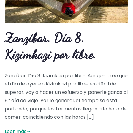
Zanzíbar. Día 8.
Kizimkazi por libre.
Zanzíbar. Día 8. Kizimkazi por libre. Aunque creo que
el día de ayer en Kizimkazi por libre es difícil de
superar, voy a hacer un esfuerzo y ponerle ganas al
8º día de viaje. Por lo general, el tiempo se está
portando, porque las tormentas llegan a la hora de
comer, coincidiendo con las horas […]
Leer más