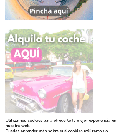
Utilizamos cookies para ofrecerte la mejor experiencia en
nuestra web.
Puedes aprender más sobre qué cookies utilizamos o