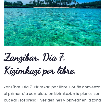
Zanzíbar. Día 7.
Kizimkazi por libre.
Zanzíbar. Día 7. Kizimkazi por libre. Por fin comienza
el primer día completo en Kizimkazi, mis planes son
bucear ¡sorpresa! , ver delfines y playear en la zona