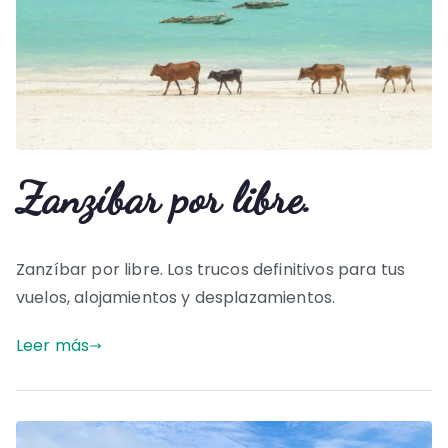
Zanzíbar por libre.
Zanzíbar por libre. Los trucos definitivos para tus
vuelos, alojamientos y desplazamientos.
Leer más