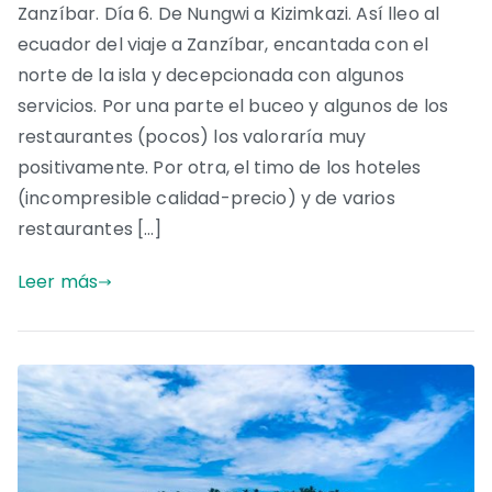
Zanzíbar. Día 6. De Nungwi a Kizimkazi. Así lleo al
ecuador del viaje a Zanzíbar, encantada con el
norte de la isla y decepcionada con algunos
servicios. Por una parte el buceo y algunos de los
restaurantes (pocos) los valoraría muy
positivamente. Por otra, el timo de los hoteles
(incompresible calidad-precio) y de varios
restaurantes […]
Leer más