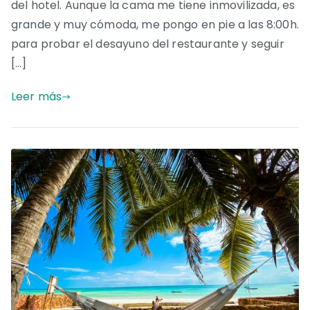
del hotel. Aunque la cama me tiene inmovilizada, es
grande y muy cómoda, me pongo en pie a las 8:00h.
para probar el desayuno del restaurante y seguir
[…]
Leer más