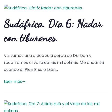
Sudáfrica. Día 6: Nadar
con tiburones.
VIsitamos una aldea zulú cerca de Durban y
recorremos el valle de las mil colinas. Me encanta
cuando el Plan B sale bien…
Leer más