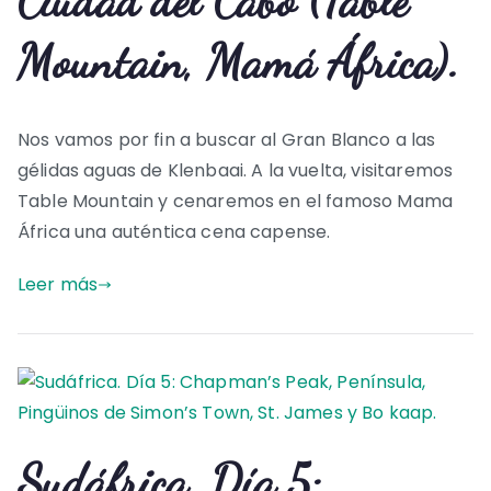
Ciudad del Cabo (Table
Mountain, Mamá África).
Nos vamos por fin a buscar al Gran Blanco a las
gélidas aguas de Klenbaai. A la vuelta, visitaremos
Table Mountain y cenaremos en el famoso Mama
África una auténtica cena capense.
Leer más
Sudáfrica. Día 5: