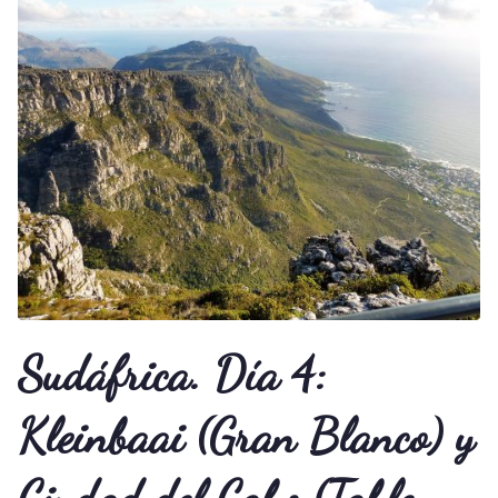
Sudáfrica. Día 4:
Kleinbaai (Gran Blanco) y