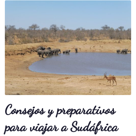
Consejos y preparativos
para viajar a Sudáfrica