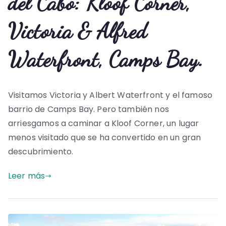
del Cabo: Kloof Corner,
Victoria & Alfred
Waterfront, Camps Bay.
Visitamos Victoria y Albert Waterfront y el famoso
barrio de Camps Bay. Pero también nos
arriesgamos a caminar a Kloof Corner, un lugar
menos visitado que se ha convertido en un gran
descubrimiento.
Leer más