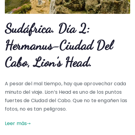
Sudáfrica. Día 2:
Hermanus-Ciudad Del
Cabo, Lion’s Head.
A pesar del mal tiempo, hay que aprovechar cada
minuto del viaje. Lion’s Head es uno de los puntos
fuertes de Ciudad del Cabo. Que no te engañen las
fotos, no es tan peligroso.
Leer más