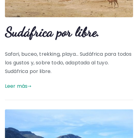
Sudáfrica por libre.
Safari, buceo, trekking, playa… Sudáfrica para todos
los gustos y, sobre todo, adaptada al tuyo.
Sudáfrica por libre.
Leer más