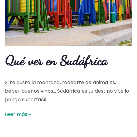
Qué ver en Sudáfrica
Si te gusta la montaña, rodearte de animales,
beber buenos vinos… Sudáfrica es tu destino y te lo
pongo súperfácil.
Leer más