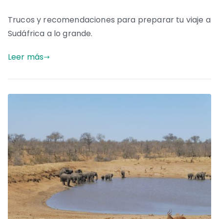
Trucos y recomendaciones para preparar tu viaje a
Sudáfrica a lo grande.
Leer más