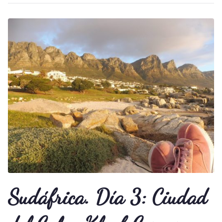
Sudáfrica. Día 3: Ciudad