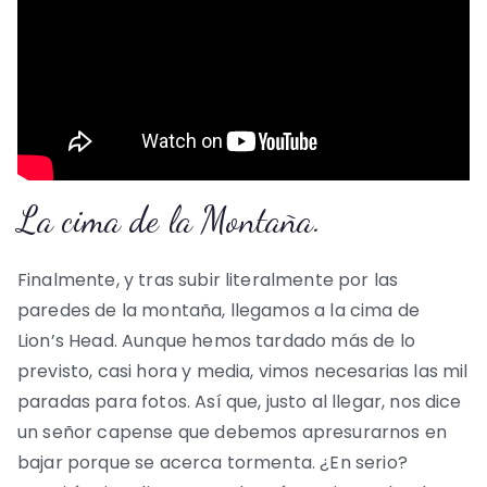
La cima de la Montaña.
Finalmente, y tras subir literalmente por las
paredes de la montaña, llegamos a la cima de
Lion’s Head. Aunque hemos tardado más de lo
previsto, casi hora y media, vimos necesarias las mil
paradas para fotos. Así que, justo al llegar, nos dice
un señor capense que debemos apresurarnos en
bajar porque se acerca tormenta. ¿En serio?