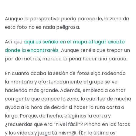
Aunque la perspectiva pueda parecerlo, la zona de
esta foto no es nada peligrosa.
Así que
aquí os señalo en el mapa el lugar exacto
donde la encontraréis
. Aunque tenéis que trepar un
par de metros, merece la pena hacer una parada.
En cuanto acaba la sesión de fotos sigo rodeando
la montaña y afortunadamente el grupo se va
haciendo más grande. Además, empieza a contar
con gente que conoce la zona, lo cual fue de mucha
ayuda a la hora de decidir si hacer la ruta corta o
larga. Porque, de hecho, elegimos la corta y
¿recuerdas que era “nivel fácil”? Pincha en las fotos
y los vídeos y juzga tú mism@. (En la última os