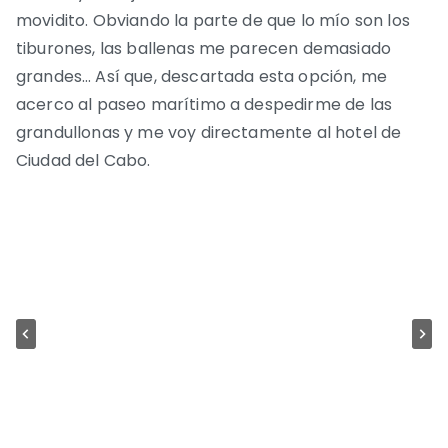
movidito. Obviando la parte de que lo mío son los
tiburones, las ballenas me parecen demasiado
grandes… Así que, descartada esta opción, me
acerco al paseo marítimo a despedirme de las
grandullonas y me voy directamente al hotel de
Ciudad del Cabo.