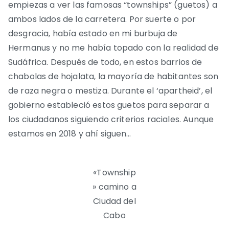
empiezas a ver las famosas “townships” (guetos) a
ambos lados de la carretera. Por suerte o por
desgracia, había estado en mi burbuja de
Hermanus y no me había topado con la realidad de
Sudáfrica. Después de todo, en estos barrios de
chabolas de hojalata, la mayoría de habitantes son
de raza negra o mestiza. Durante el ‘apartheid’, el
gobierno estableció estos guetos para separar a
los ciudadanos siguiendo criterios raciales. Aunque
estamos en 2018 y ahí siguen…
«Township
» camino a
Ciudad del
Cabo