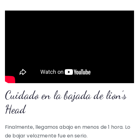
Cuidado en la bajada de lion’s
Head
Finalmente, llegamos abajo en menos de 1 hora. Lo
de bajar velozmente fue en serio.