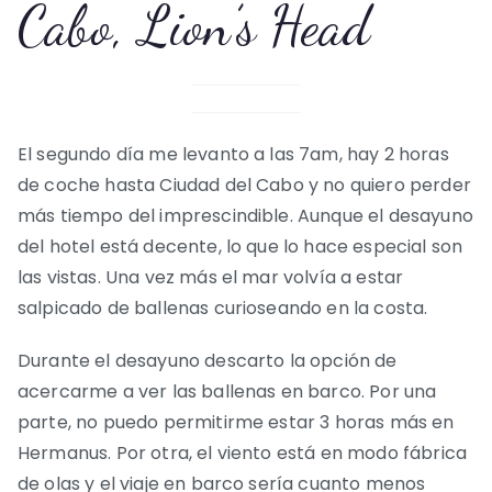
Cabo, Lion’s Head
El segundo día me levanto a las 7am, hay 2 horas
de coche hasta Ciudad del Cabo y no quiero perder
más tiempo del imprescindible. Aunque el desayuno
del hotel está decente, lo que lo hace especial son
las vistas. Una vez más el mar volvía a estar
salpicado de ballenas curioseando en la costa.
Durante el desayuno descarto la opción de
acercarme a ver las ballenas en barco. Por una
parte, no puedo permitirme estar 3 horas más en
Hermanus. Por otra, el viento está en modo fábrica
de olas y el viaje en barco sería cuanto menos