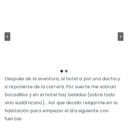
Después de la aventura, al hotel a por una ducha y
a reponerse de la carrera. Por suerte me sobran
bocadillos y en el hotel hay bebidas (sobre todo
vino sudáfricano)… Así que decido relajarme en la
habitación para empezar el día siguiente con
fuerzas.