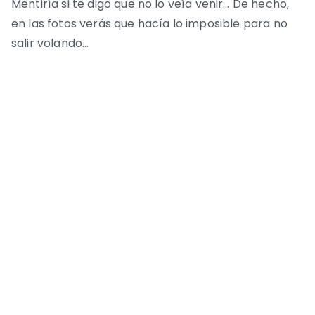
Mentiría si te digo que no lo veía venir… De hecho,
en las fotos verás que hacía lo imposible para no
salir volando…