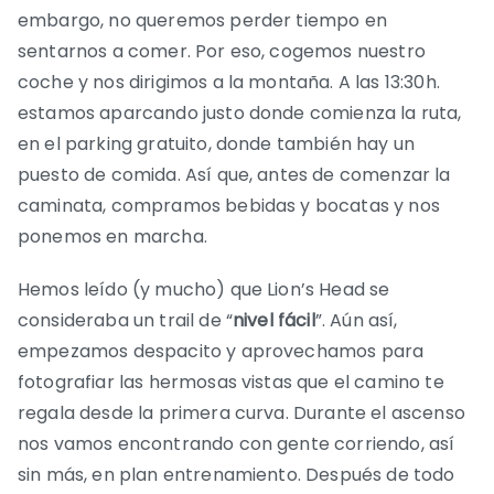
embargo, no queremos perder tiempo en
sentarnos a comer. Por eso, cogemos nuestro
coche y nos dirigimos a la montaña. A las 13:30h.
estamos aparcando justo donde comienza la ruta,
en el parking gratuito, donde también hay un
puesto de comida. Así que, antes de comenzar la
caminata, compramos bebidas y bocatas y nos
ponemos en marcha.
Hemos leído (y mucho) que Lion’s Head se
consideraba un trail de “
nivel fácil
”. Aún así,
empezamos despacito y aprovechamos para
fotografiar las hermosas vistas que el camino te
regala desde la primera curva. Durante el ascenso
nos vamos encontrando con gente corriendo, así
sin más, en plan entrenamiento. Después de todo