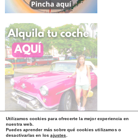
Utilizamos cookies para ofrecerte la mejor experiencia en
nuestra web.
Puedes aprender más sobre qué cookies utilizamos o
desactivarlas en los
ajustes
.