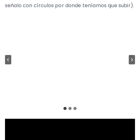
señalo con círculos por donde teníamos que subir).