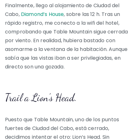
Finalmente, llego al alojamiento de Ciudad del
Cabo,
Diamond’s House
, sobre las 12 h. Tras un
rápido registro, me conecto a la wifi del hotel,
comprobando que Table Mountain sigue cerrada
por viento. En realidad, hubiera bastado con
asomarme a la ventana de la habitación. Aunque
sabía que las vistas iban a ser privilegiadas, en
directo son una gozada.
Trail a Lion’s Head.
Puesto que Table Mountain, uno de los puntos
fuertes de Ciudad del Cabo, está cerrado,
decidimos intentar el otro: Lion’s Head. Sin