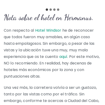
Nota sobre el hotel en Hermanus.
Con respecto al
Hotel Windsor
he de reconocer
que todos fueron muy amables, en algún caso
hasta empalagosos. Sin embargo, a pesar de las
vistas y la ubicación tuve una muy, muy mala
experiencia que os te cuento
aquí
. Por este motivo,
NO lo recomiendo. En realidad, hay decenas de
hoteles más económicos por la zona y con
puntuaciones altas.
Una vez más, la carretera volvía a ser un gustazo,
tanto por las vistas como por el tráfico. Sin
embargo, conforme te acercas a Ciudad del Cabo,