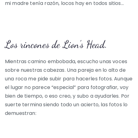
mi madre tenía razón, locos hay en todos sitios…
Los rincones de Lion’s Head.
Mientras camino embobada, escucho unas voces
sobre nuestras cabezas. Una pareja en lo alto de
una roca me pide subir para hacerles fotos. Aunque
el lugar no parece “especial” para fotografiar, voy
bien de tiempo, o eso creo, y subo a ayudarles. Por
suerte termina siendo todo un acierto, las fotos lo
demuestran: