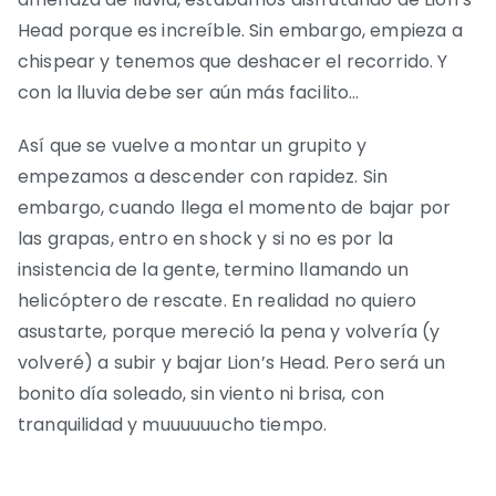
Head porque es increíble. Sin embargo, empieza a
chispear y tenemos que deshacer el recorrido. Y
con la lluvia debe ser aún más facilito…
Así que se vuelve a montar un grupito y
empezamos a descender con rapidez. Sin
embargo, cuando llega el momento de bajar por
las grapas, entro en shock y si no es por la
insistencia de la gente, termino llamando un
helicóptero de rescate. En realidad no quiero
asustarte, porque mereció la pena y volvería (y
volveré) a subir y bajar Lion’s Head. Pero será un
bonito día soleado, sin viento ni brisa, con
tranquilidad y muuuuuucho tiempo.