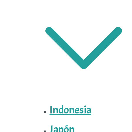
Indonesia
Japón