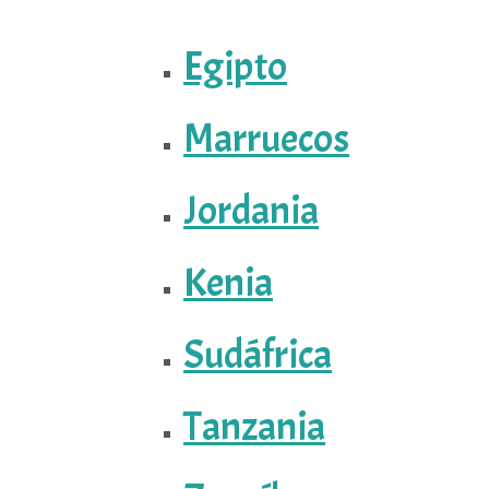
Egipto
Marruecos
Jordania
Kenia
Sudáfrica
Tanzania