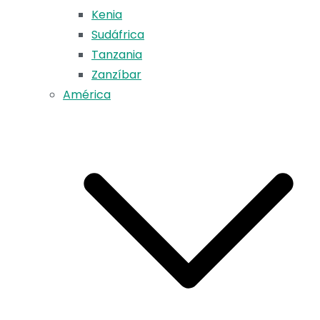
Kenia
Sudáfrica
Tanzania
Zanzíbar
América