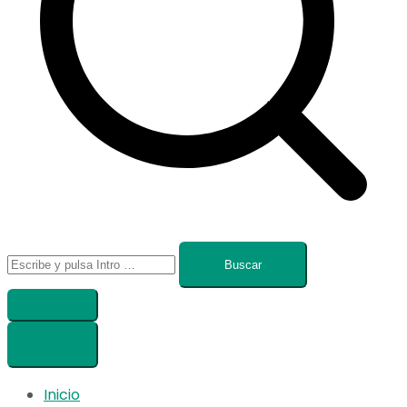
Buscar:
Inicio