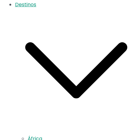
Destinos
África