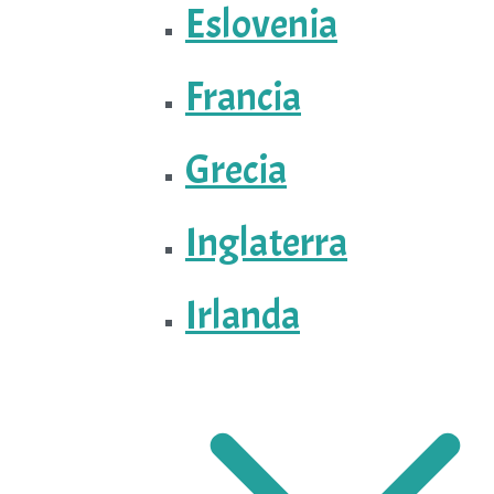
Eslovenia
Francia
Grecia
Inglaterra
Irlanda