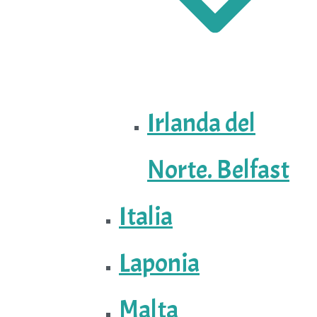
Irlanda del
Norte. Belfast
Italia
Laponia
Malta