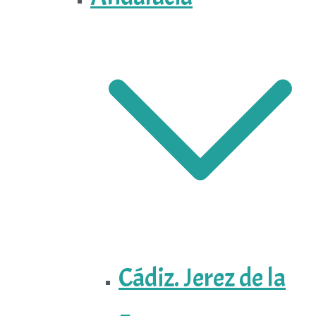
Cádiz. Jerez de la