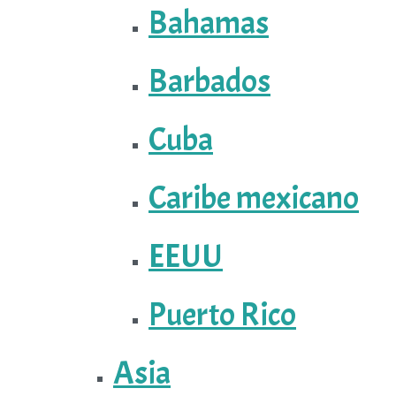
Bahamas
Barbados
Cuba
Caribe mexicano
EEUU
Puerto Rico
Asia