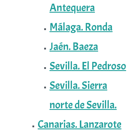
Antequera
Málaga. Ronda
Jaén. Baeza
Sevilla. El Pedroso
Sevilla. Sierra
norte de Sevilla.
Canarias. Lanzarote