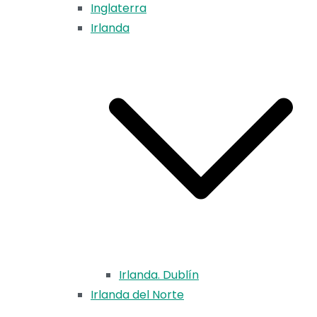
Inglaterra
Irlanda
Irlanda. Dublín
Irlanda del Norte