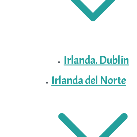
Irlanda. Dublín
Irlanda del Norte