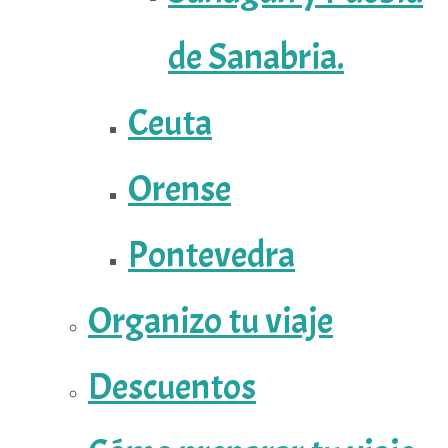
de Sanabria.
Ceuta
Orense
Pontevedra
Organizo tu viaje
Descuentos