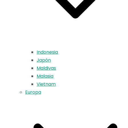
Indonesia
Japón
Maldivas
Malasia
Vietnam
Europa