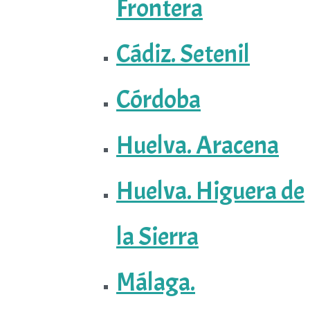
Frontera
Cádiz. Setenil
Córdoba
Huelva. Aracena
Huelva. Higuera de
la Sierra
Málaga.