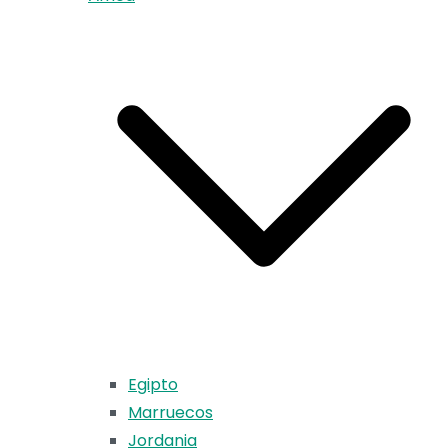
Egipto
Marruecos
Jordania