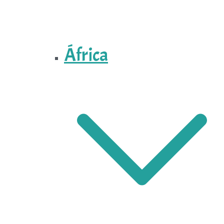
África