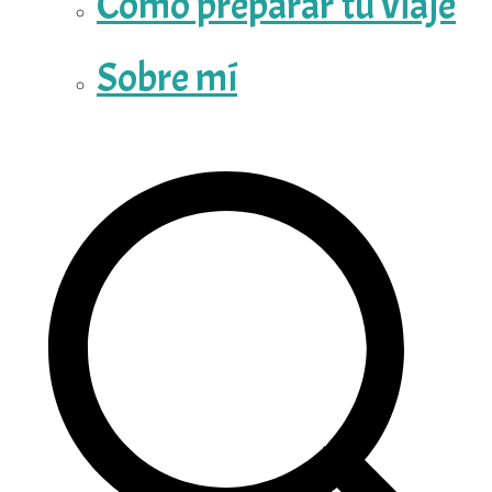
Cómo preparar tu viaje
Sobre mí