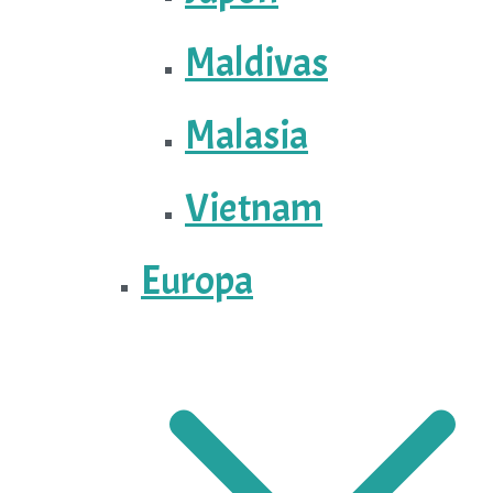
Maldivas
Malasia
Vietnam
Europa