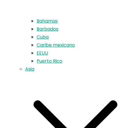
Bahamas
Barbados
Cuba
Caribe mexicano
EEUU
Puerto Rico
Asia