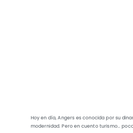
Hoy en día, Angers es conocida por su dinamis
modernidad. Pero en cuento turismo… poco