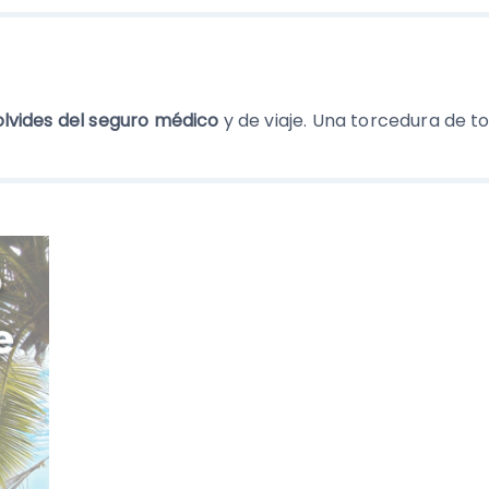
olvides del seguro médico
y de viaje. Una torcedura de to