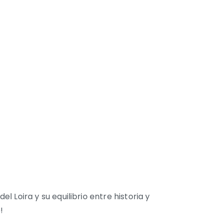
l Loira y su equilibrio entre historia y
!