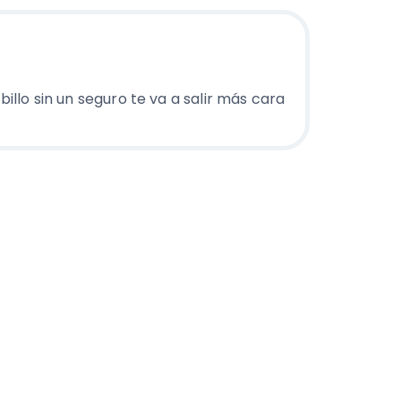
billo sin un seguro te va a salir más cara