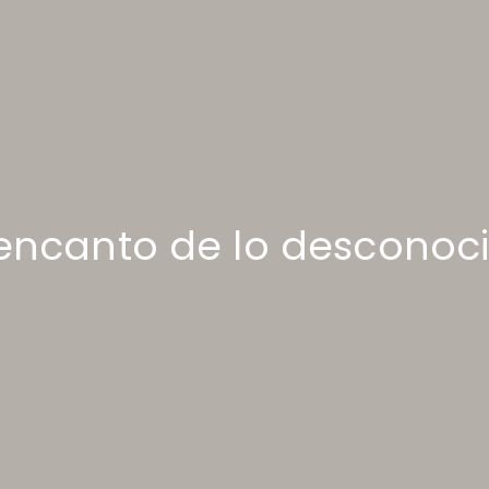
 encanto de lo desconoc