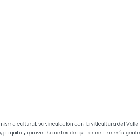
mo cultural, su vinculación con la viticultura del Valle de
, poquito ¡aprovecha antes de que se entere más gente