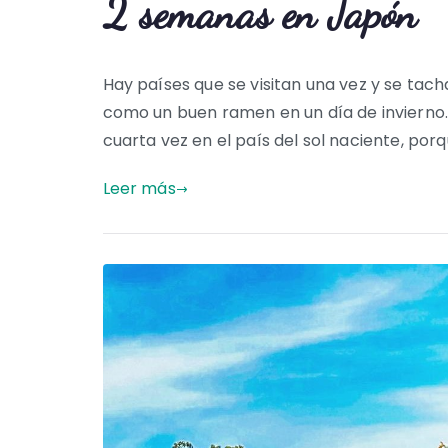
2 semanas en Japón
Hay países que se visitan una vez y se tach
como un buen ramen en un día de invierno.
cuarta vez en el país del sol naciente, porque 
Leer más