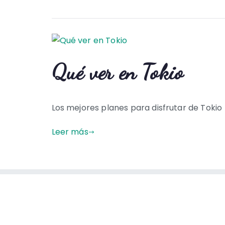
Qué ver en Tokio
Los mejores planes para disfrutar de Tokio
Leer más