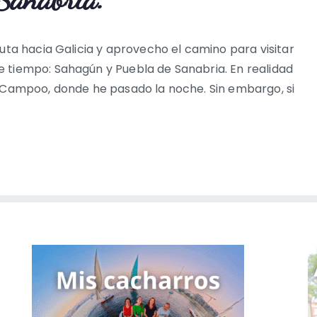
uta hacia Galicia y aprovecho el camino para visitar
 tiempo: Sahagún y Puebla de Sanabria. En realidad
e Campoo, donde he pasado la noche. Sin embargo, si