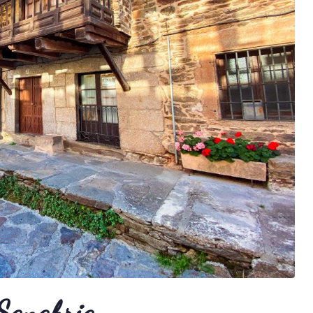
Sanabria.