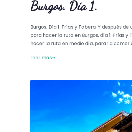
Burgos. Día 1.
Burgos. Día 1. Frías y Tobera. Y después d
para hacer la ruta en Burgos, día 1: Frías y
hacer la ruta en medio día, parar a comer
Leer más