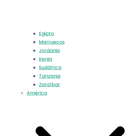
Egipto
Marruecos
Jordania
Kenia
Sudáfrica
Tanzania
Zanzíbar
América