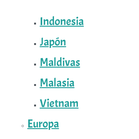
Indonesia
Japón
Maldivas
Malasia
Vietnam
Europa