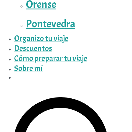
Orense
Pontevedra
Organizo tu viaje
Descuentos
Cómo preparar tu viaje
Sobre mí