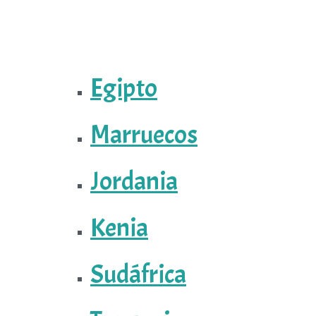
Egipto
Marruecos
Jordania
Kenia
Sudáfrica