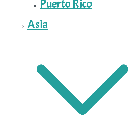
Puerto Rico
Asia