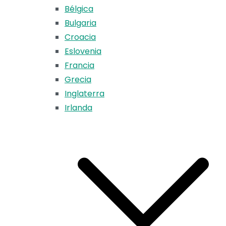
Bélgica
Bulgaria
Croacia
Eslovenia
Francia
Grecia
Inglaterra
Irlanda