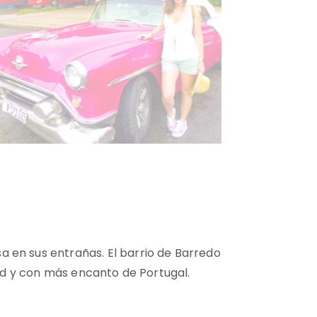
 en sus entrañas. El barrio de Barredo
dad y con más encanto de Portugal.