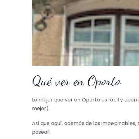
Qué ver en Oporto
Lo mejor que ver en Oporto es fácil y ade
mejor).
Así que aquí, además de los impepinables, 
pasear.