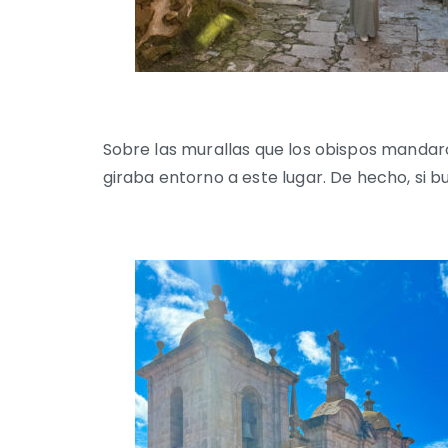
Sobre las murallas que los obispos mandaro
giraba entorno a este lugar. De hecho, si 