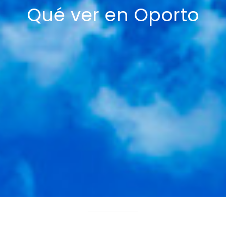
Qué ver en Oporto