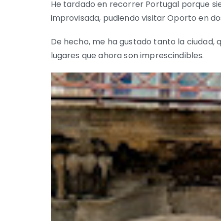
He tardado en recorrer Portugal porque sie
improvisada, pudiendo visitar Oporto en dos
De hecho, me ha gustado tanto la ciudad, q
lugares que ahora son imprescindibles.