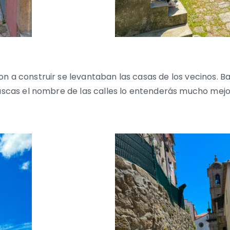
n a construir se levantaban las casas de los vecinos. Ba
buscas el nombre de las calles lo entenderás mucho mejor