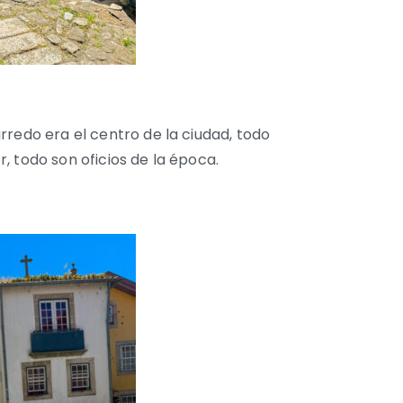
rredo era el centro de la ciudad, todo
, todo son oficios de la época.