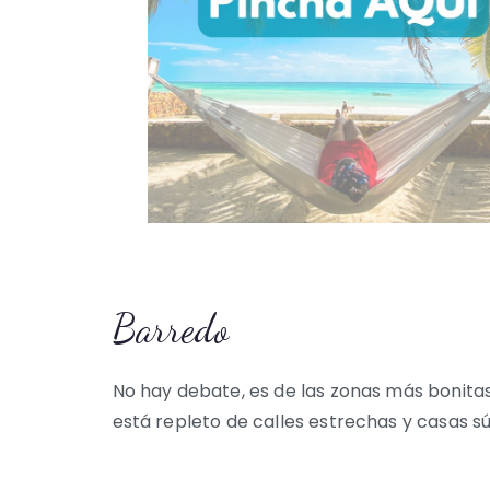
Barredo
No hay debate, es de las zonas más bonita
está repleto de calles estrechas y casas s