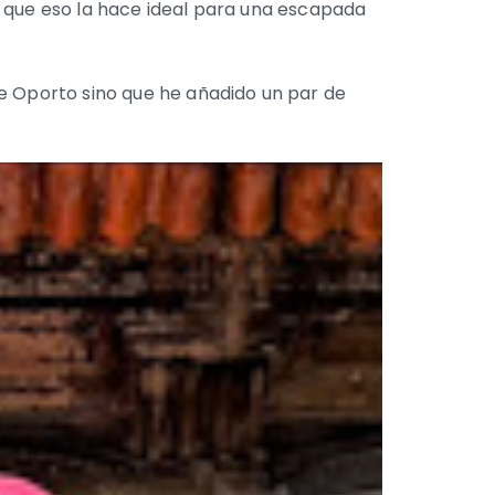
s que eso la hace ideal para una escapada
de Oporto sino que he añadido un par de