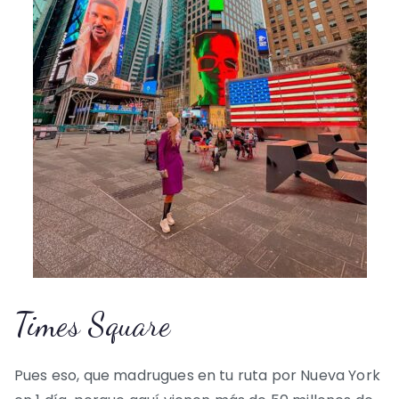
Times Square
Pues eso, que madrugues en tu ruta por Nueva York