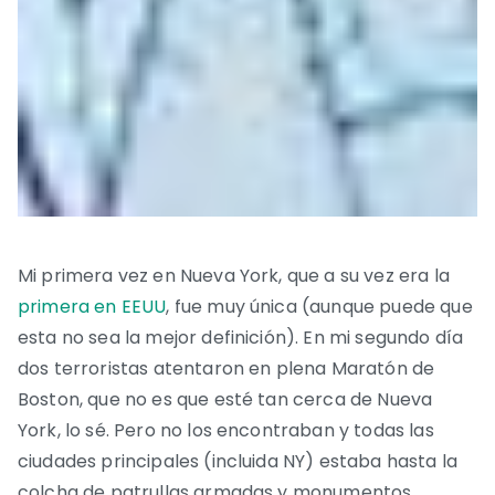
Mi primera vez en Nueva York, que a su vez era la
primera en EEUU
, fue muy única (aunque puede que
esta no sea la mejor definición). En mi segundo día
dos terroristas atentaron en plena Maratón de
Boston, que no es que esté tan cerca de Nueva
York, lo sé. Pero no los encontraban y todas las
ciudades principales (incluida NY) estaba hasta la
colcha de patrullas armadas y monumentos