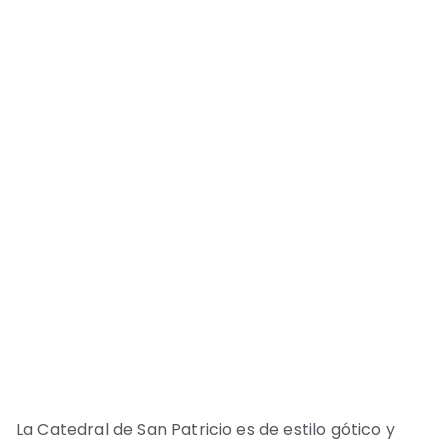
La Catedral de San Patricio es de estilo gótico y