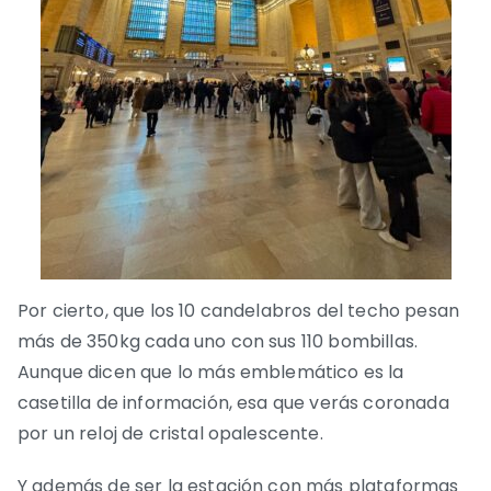
Por cierto, que los 10 candelabros del techo pesan
más de 350kg cada uno con sus 110 bombillas.
Aunque dicen que lo más emblemático es la
casetilla de información, esa que verás coronada
por un reloj de cristal opalescente.
Y además de ser la estación con más plataformas