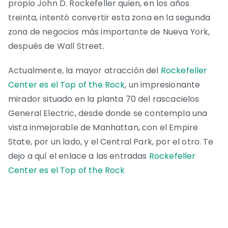
propio John D. Rockefeller quien, en los años
treinta, intentó convertir esta zona en la segunda
zona de negocios más importante de Nueva York,
después de Wall Street.
Actualmente, la mayor atracción del
Rockefeller
Center es el Top of the Rock
, un impresionante
mirador situado en la planta 70 del rascacielos
General Electric, desde donde se contempla una
vista inmejorable de Manhattan, con el Empire
State, por un lado, y el Central Park, por el otro. Te
dejo a quí el enlace a las entradas
Rockefeller
Center es el Top of the Rock