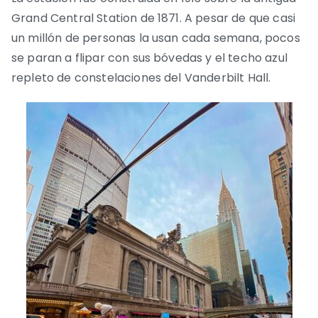
Grand Central Station de 1871. A pesar de que casi
un millón de personas la usan cada semana, pocos
se paran a flipar con sus bóvedas y el techo azul
repleto de constelaciones del Vanderbilt Hall.