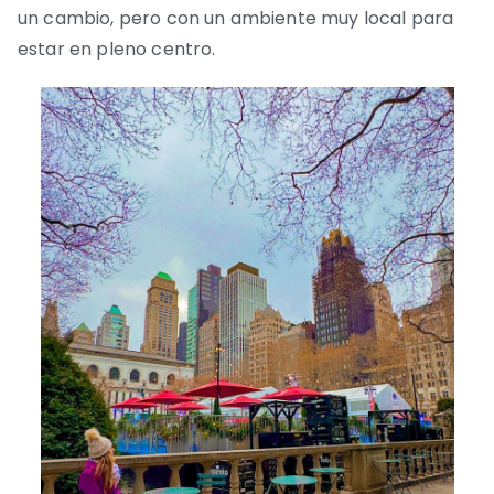
un cambio, pero con un ambiente muy local para
estar en pleno centro.