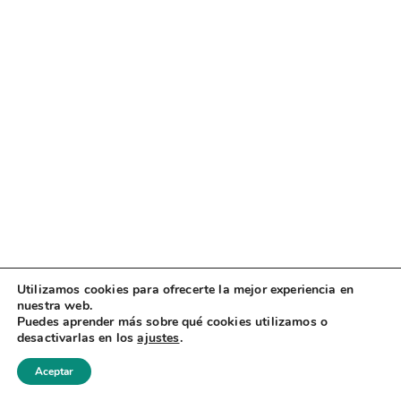
Utilizamos cookies para ofrecerte la mejor experiencia en
nuestra web.
Puedes aprender más sobre qué cookies utilizamos o
desactivarlas en los
ajustes
.
Aceptar