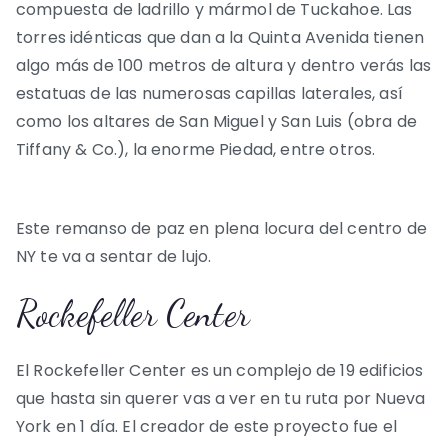
compuesta de ladrillo y mármol de Tuckahoe. Las
torres idénticas que dan a la Quinta Avenida tienen
algo más de 100 metros de altura y dentro verás las
estatuas de las numerosas capillas laterales, así
como los altares de San Miguel y San Luis (obra de
Tiffany & Co.), la enorme Piedad, entre otros.
Este remanso de paz en plena locura del centro de
NY te va a sentar de lujo.
Rockefeller Center
El Rockefeller Center es un complejo de 19 edificios
que hasta sin querer vas a ver en tu ruta por Nueva
York en 1 día. El creador de este proyecto fue el