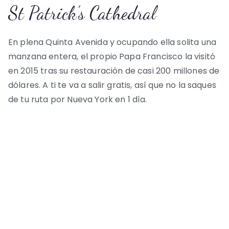
St Patrick’s Cathedral
En plena Quinta Avenida y ocupando ella solita una
manzana entera, el propio Papa Francisco la visitó
en 2015 tras su restauración de casi 200 millones de
dólares. A ti te va a salir gratis, así que no la saques
de tu ruta por Nueva York en 1 día.