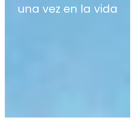
una vez en la vida