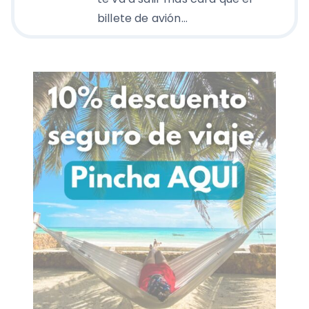
billete de avión…