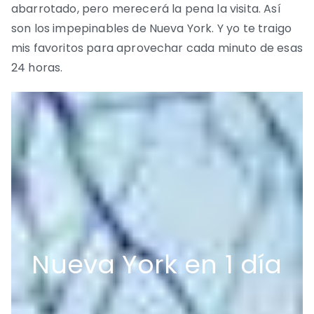
abarrotado, pero merecerá la pena la visita. Así
son los impepinables de Nueva York. Y yo te traigo
mis favoritos para aprovechar cada minuto de esas
24 horas.
Nueva York en 1 día