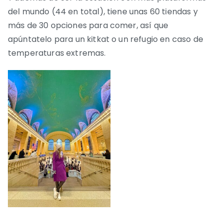
del mundo (44 en total), tiene unas 60 tiendas y
más de 30 opciones para comer, así que
apúntatelo para un kitkat o un refugio en caso de
temperaturas extremas.