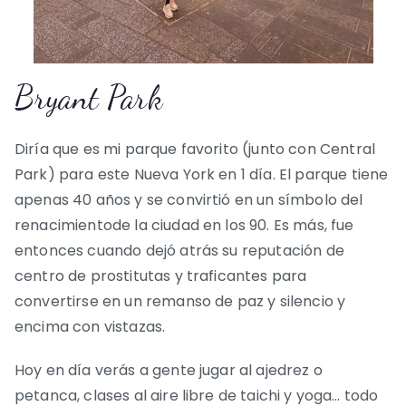
Bryant Park
Diría que es mi parque favorito (junto con Central
Park) para este Nueva York en 1 día. El parque tiene
apenas 40 años y se convirtió en un símbolo del
renacimientode la ciudad en los 90. Es más, fue
entonces cuando dejó atrás su reputación de
centro de prostitutas y traficantes para
convertirse en un remanso de paz y silencio y
encima con vistazas.
Hoy en día verás a gente jugar al ajedrez o
petanca, clases al aire libre de taichi y yoga… todo