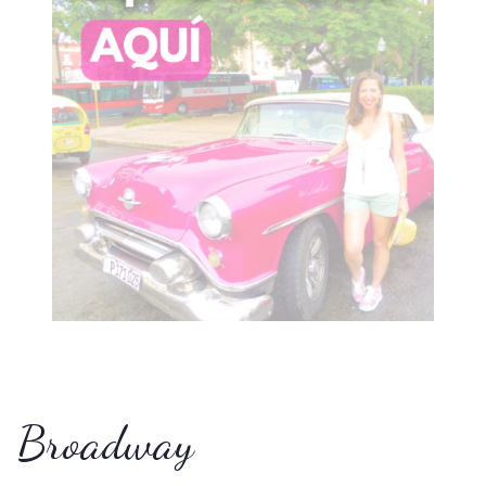
Broadway