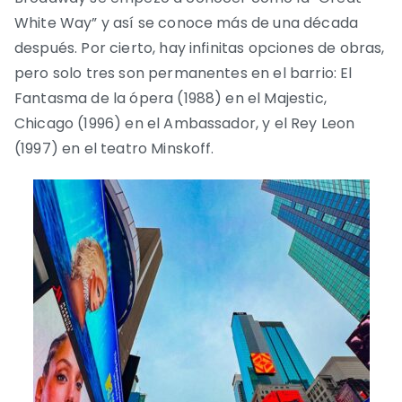
White Way” y así se conoce más de una década
después. Por cierto, hay infinitas opciones de obras,
pero solo tres son permanentes en el barrio: El
Fantasma de la ópera (1988) en el Majestic,
Chicago (1996) en el Ambassador, y el Rey Leon
(1997) en el teatro Minskoff.