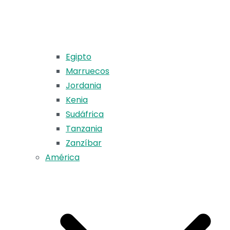
Egipto
Marruecos
Jordania
Kenia
Sudáfrica
Tanzania
Zanzíbar
América