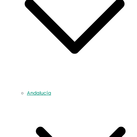
Andalucía