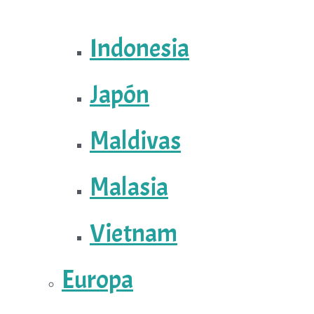
Indonesia
Japón
Maldivas
Malasia
Vietnam
Europa