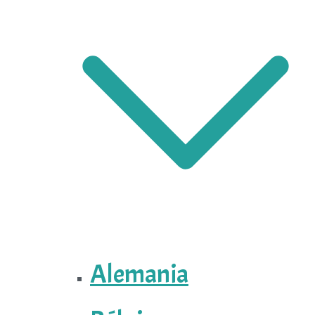
Alemania