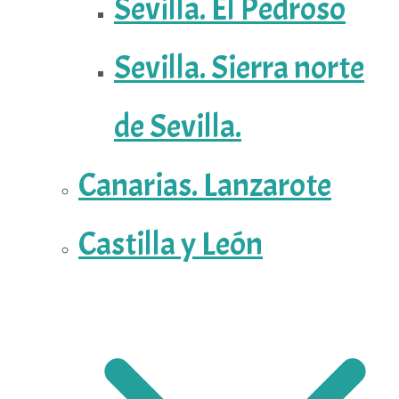
Sevilla. El Pedroso
Sevilla. Sierra norte
de Sevilla.
Canarias. Lanzarote
Castilla y León