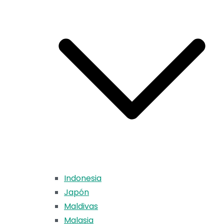
Indonesia
Japón
Maldivas
Malasia