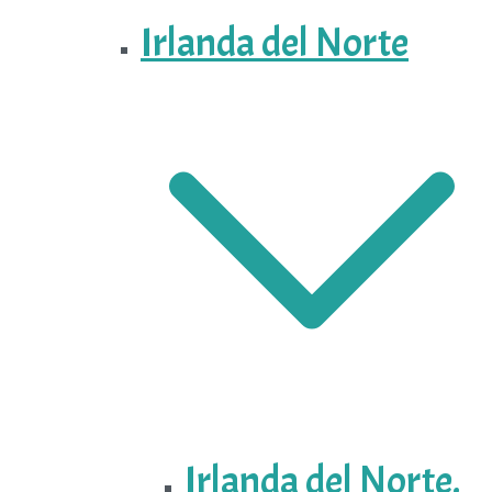
Irlanda del Norte
Irlanda del Norte.