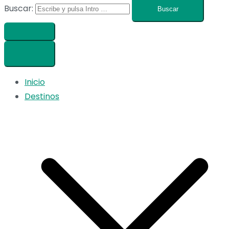
Buscar:
Inicio
Destinos