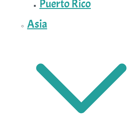
Puerto Rico
Asia