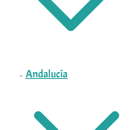
Andalucía