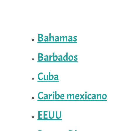
Bahamas
Barbados
Cuba
Caribe mexicano
EEUU