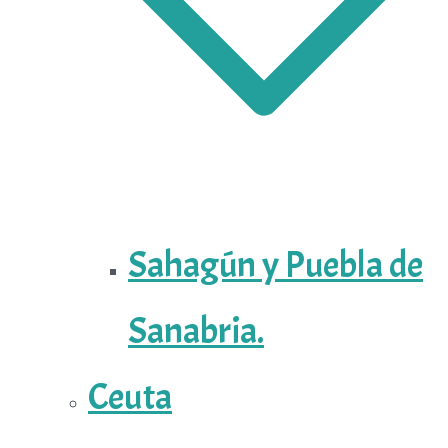
Sahagún y Puebla de
Sanabria.
Ceuta