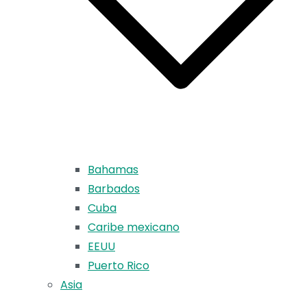
Bahamas
Barbados
Cuba
Caribe mexicano
EEUU
Puerto Rico
Asia