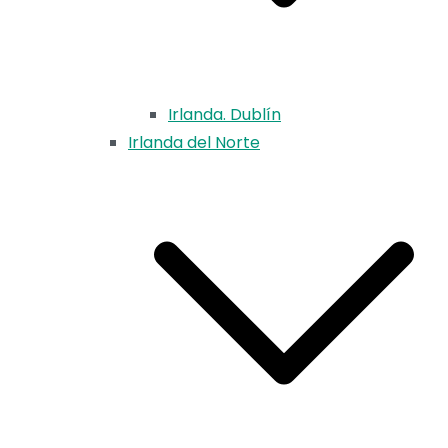
Irlanda. Dublín
Irlanda del Norte