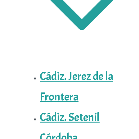
Cádiz. Jerez de la
Frontera
Cádiz. Setenil
Córdoba