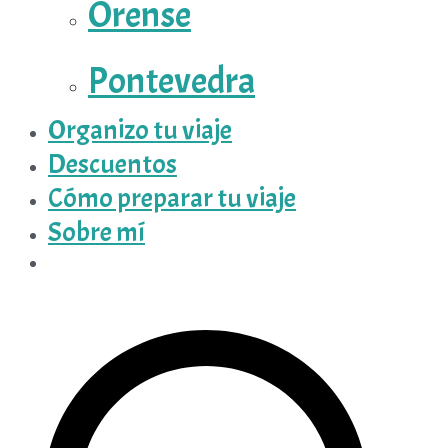
Orense
Pontevedra
Organizo tu viaje
Descuentos
Cómo preparar tu viaje
Sobre mí