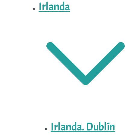
Irlanda
Irlanda. Dublín