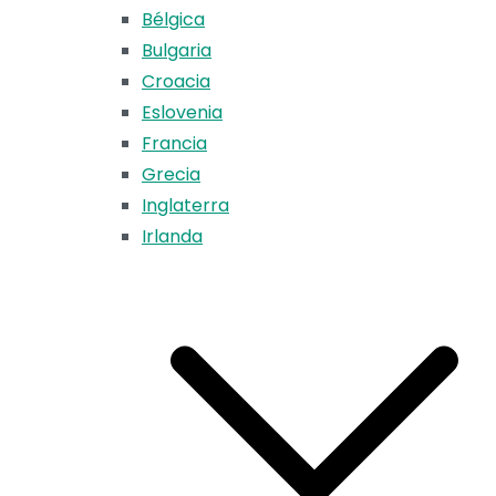
Bélgica
Bulgaria
Croacia
Eslovenia
Francia
Grecia
Inglaterra
Irlanda