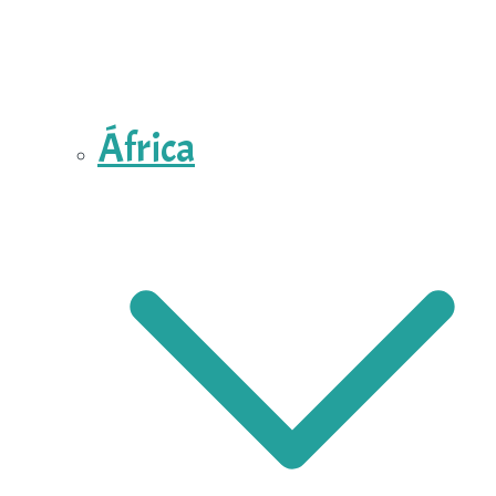
África