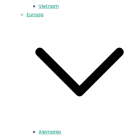
Vietnam
Europa
Alemania