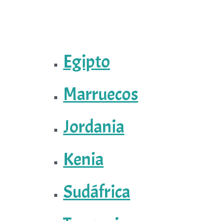
Egipto
Marruecos
Jordania
Kenia
Sudáfrica