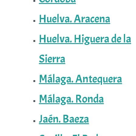
Huelva. Aracena
Huelva. Higuera de la
Sierra
Málaga. Antequera
Málaga. Ronda
Jaén. Baeza