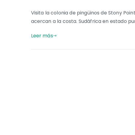
Visita la colonia de pingüinos de Stony Po
acercan a la costa. Sudáfrica en estado pu
Leer más