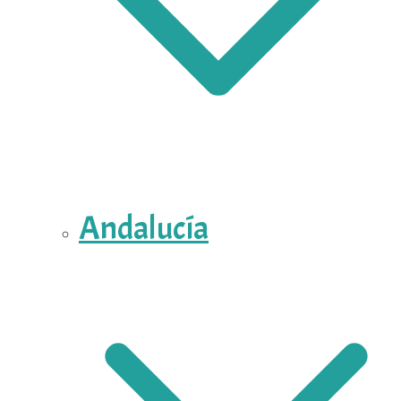
Andalucía