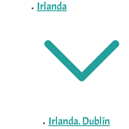
Irlanda
Irlanda. Dublín