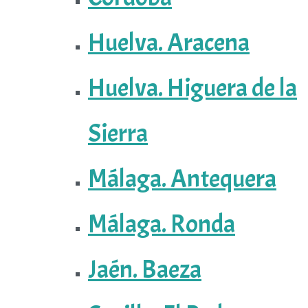
Huelva. Aracena
Huelva. Higuera de la
Sierra
Málaga. Antequera
Málaga. Ronda
Jaén. Baeza