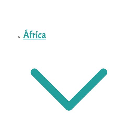
África