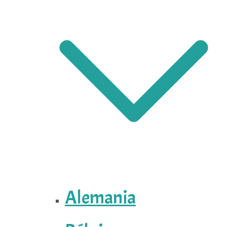
Alemania