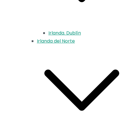
Irlanda. Dublín
Irlanda del Norte