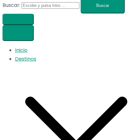
Buscar:
Inicio
Destinos