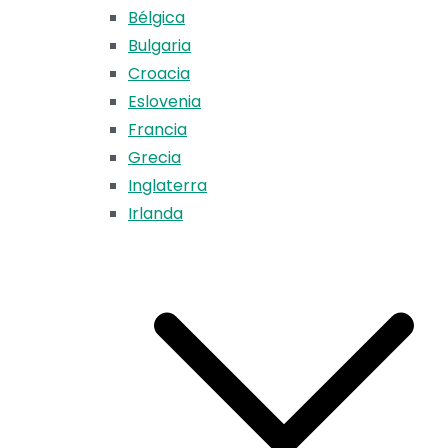
Bélgica
Bulgaria
Croacia
Eslovenia
Francia
Grecia
Inglaterra
Irlanda