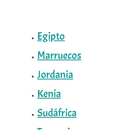
Egipto
Marruecos
Jordania
Kenia
Sudáfrica