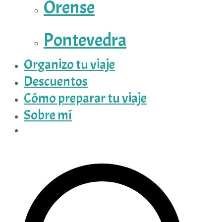
Orense
Pontevedra
Organizo tu viaje
Descuentos
Cómo preparar tu viaje
Sobre mí