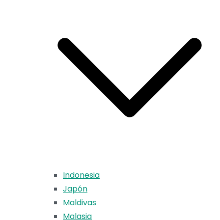
Indonesia
Japón
Maldivas
Malasia