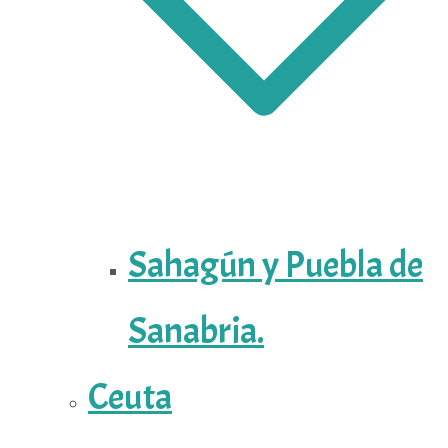
Sahagún y Puebla de
Sanabria.
Ceuta