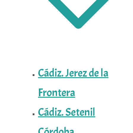
Cádiz. Jerez de la
Frontera
Cádiz. Setenil
Córdoba