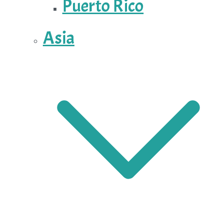
Puerto Rico
Asia