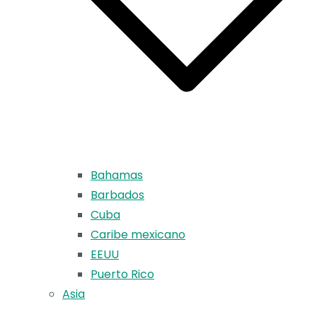
Bahamas
Barbados
Cuba
Caribe mexicano
EEUU
Puerto Rico
Asia