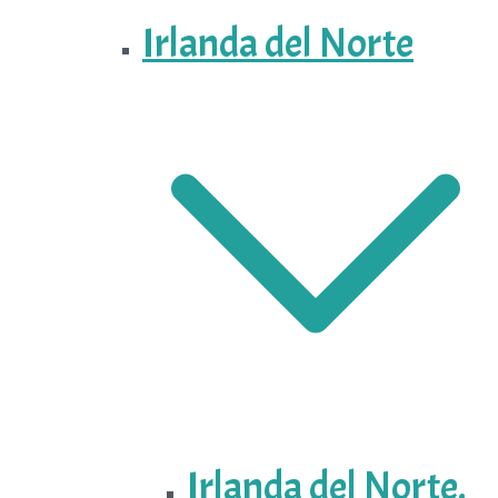
Irlanda del Norte
Irlanda del Norte.