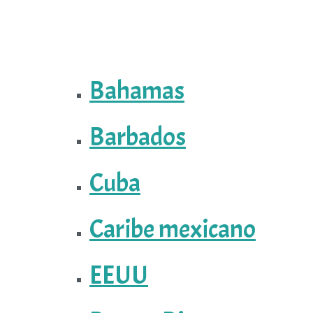
Bahamas
Barbados
Cuba
Caribe mexicano
EEUU