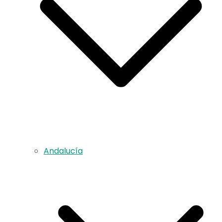
Andalucía