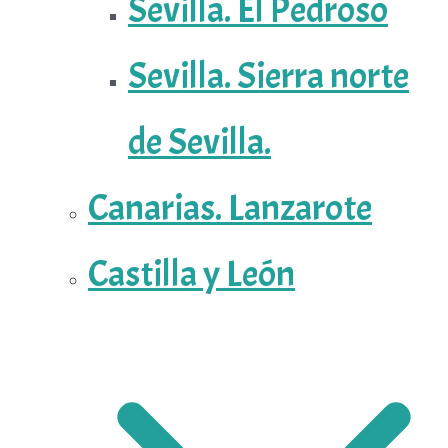
Sevilla. El Pedroso
Sevilla. Sierra norte
de Sevilla.
Canarias. Lanzarote
Castilla y León