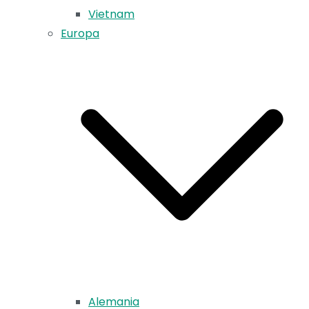
Vietnam
Europa
Alemania