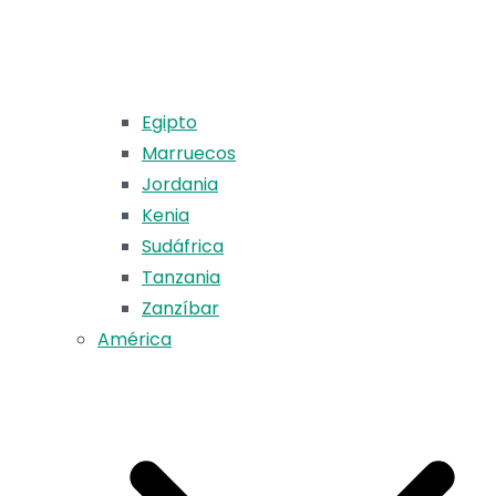
Egipto
Marruecos
Jordania
Kenia
Sudáfrica
Tanzania
Zanzíbar
América