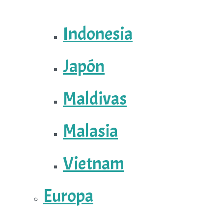
Indonesia
Japón
Maldivas
Malasia
Vietnam
Europa