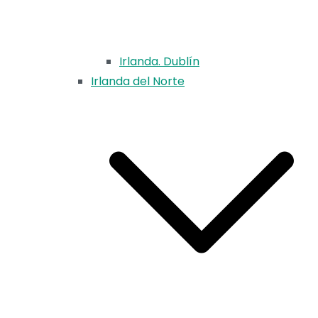
Irlanda. Dublín
Irlanda del Norte