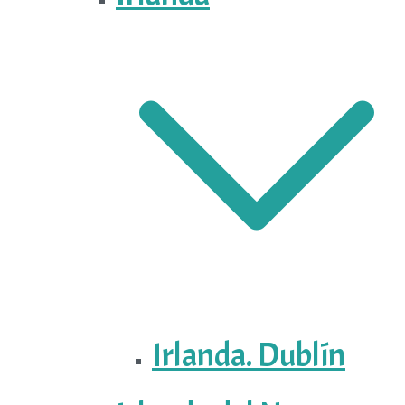
Irlanda. Dublín