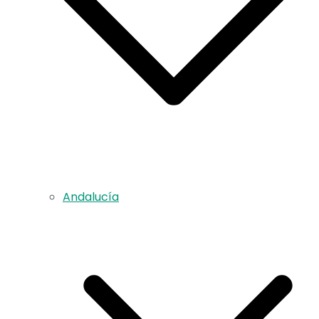
Andalucía