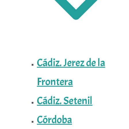
Cádiz. Jerez de la
Frontera
Cádiz. Setenil
Córdoba