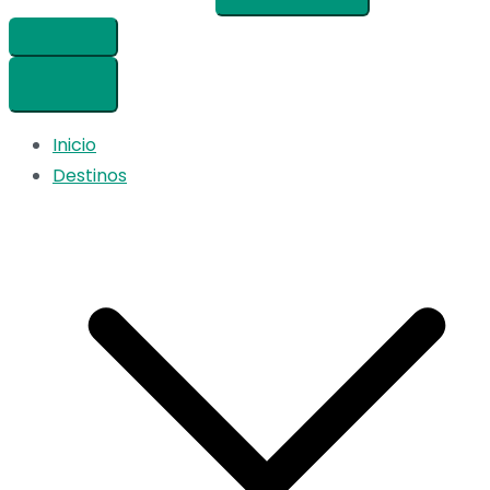
Inicio
Destinos