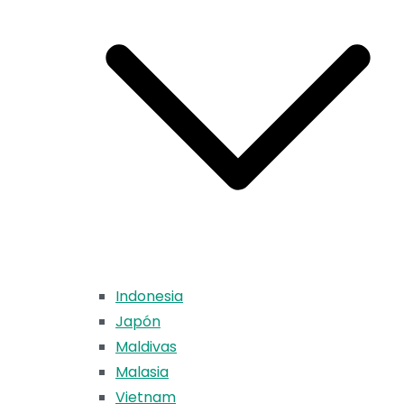
Indonesia
Japón
Maldivas
Malasia
Vietnam