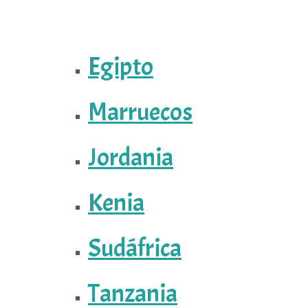
Egipto
Marruecos
Jordania
Kenia
Sudáfrica
Tanzania