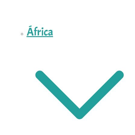
África