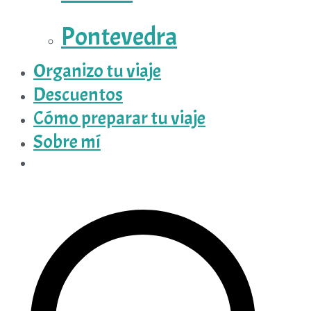
Pontevedra
Organizo tu viaje
Descuentos
Cómo preparar tu viaje
Sobre mí