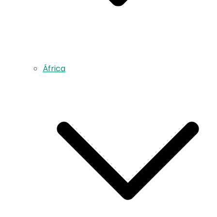
África