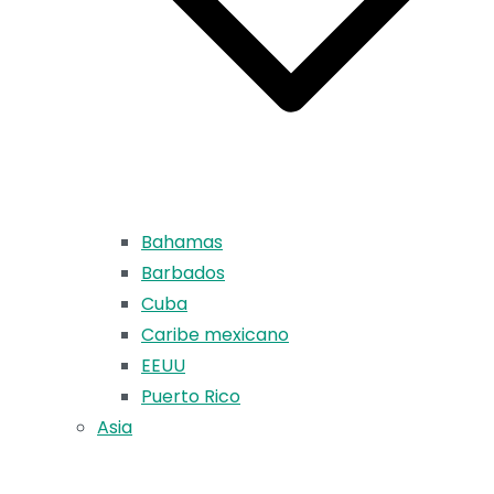
Bahamas
Barbados
Cuba
Caribe mexicano
EEUU
Puerto Rico
Asia