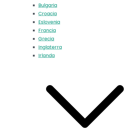
Bulgaria
Croacia
Eslovenia
Francia
Grecia
Inglaterra
Irlanda