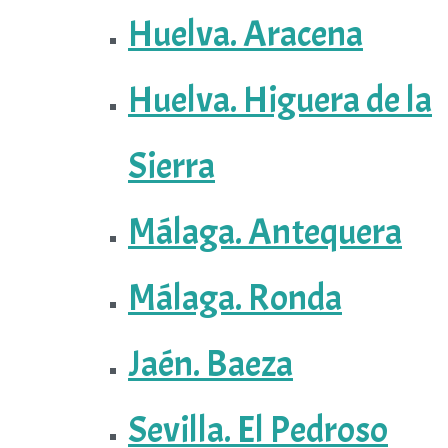
Huelva. Aracena
Huelva. Higuera de la
Sierra
Málaga. Antequera
Málaga. Ronda
Jaén. Baeza
Sevilla. El Pedroso