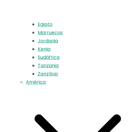
Egipto
Marruecos
Jordania
Kenia
Sudáfrica
Tanzania
Zanzíbar
América