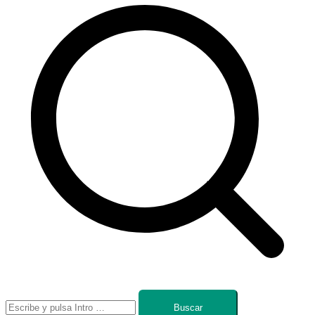
Buscar: