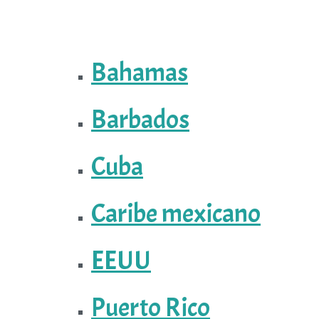
Bahamas
Barbados
Cuba
Caribe mexicano
EEUU
Puerto Rico