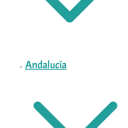
Andalucía