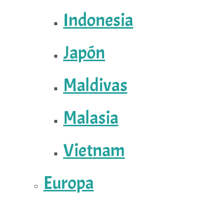
Indonesia
Japón
Maldivas
Malasia
Vietnam
Europa