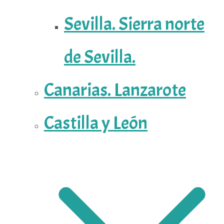
Sevilla. Sierra norte
de Sevilla.
Canarias. Lanzarote
Castilla y León