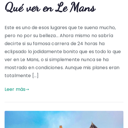
Qué ver en Le Mans
Este es uno de esos lugares que te suena mucho,
pero no por su belleza… Ahora mismo no sabría
decirte si su famosa carrera de 24 horas ha
eclipsado lo jodidamente bonito que es todo lo que
ver en Le Mans, o si simplemente nunca se ha
mostrado en condiciones. Aunque mis planes eran
totalmente […]
Leer más