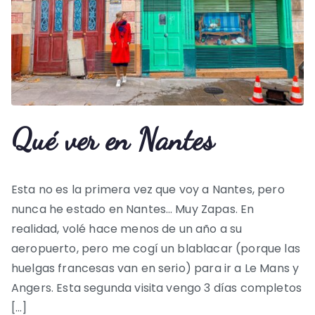
Qué ver en Nantes
Esta no es la primera vez que voy a Nantes, pero
nunca he estado en Nantes… Muy Zapas. En
realidad, volé hace menos de un año a su
aeropuerto, pero me cogí un blablacar (porque las
huelgas francesas van en serio) para ir a Le Mans y
Angers. Esta segunda visita vengo 3 días completos
[…]