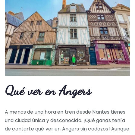
Qué ver en Angers
A menos de una hora en tren desde Nantes tienes
una ciudad única y desconocida. ¡Qué ganas tenía
de contarte qué ver en Angers sin codazos! Aunque