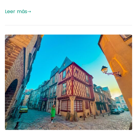
Leer más