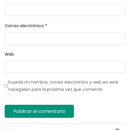
Correo electrónico
*
Web
Guarda mi nombre, correo electrónico y web en este
navegador para la próxima vez que comente.