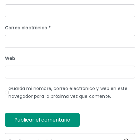
Correo electrónico
*
Web
Guarda mi nombre, correo electrónico y web en este
navegador para la próxima vez que comente.