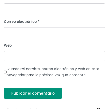
Correo electrónico
*
Web
Guarda mi nombre, correo electrónico y web en este
navegador para la próxima vez que comente.