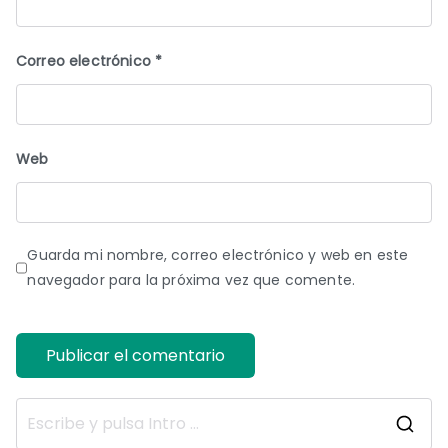
Correo electrónico
*
Web
Guarda mi nombre, correo electrónico y web en este
navegador para la próxima vez que comente.
B