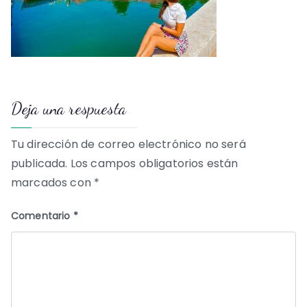
Deja una respuesta
Tu dirección de correo electrónico no será
publicada.
Los campos obligatorios están
marcados con
*
Comentario
*