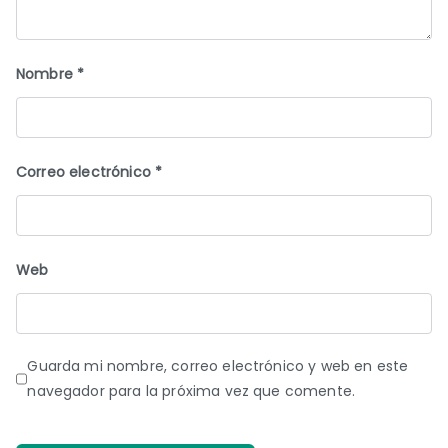
Nombre
*
Correo electrónico
*
Web
Guarda mi nombre, correo electrónico y web en este
navegador para la próxima vez que comente.