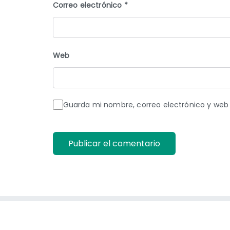
Correo electrónico
*
Web
Guarda mi nombre, correo electrónico y web