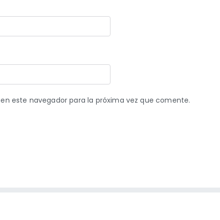
 en este navegador para la próxima vez que comente.