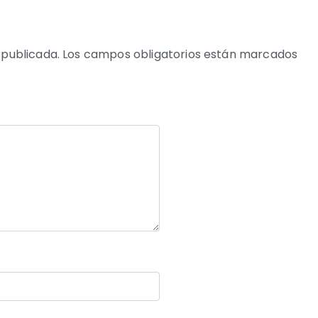
 publicada.
Los campos obligatorios están marcados