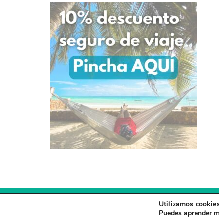
Utilizamos cookies
Puedes aprender m