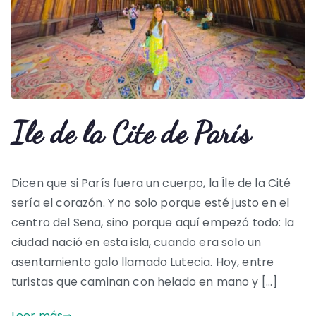
Ile de la Cite de París
Dicen que si París fuera un cuerpo, la Île de la Cité
sería el corazón. Y no solo porque esté justo en el
centro del Sena, sino porque aquí empezó todo: la
ciudad nació en esta isla, cuando era solo un
asentamiento galo llamado Lutecia. Hoy, entre
turistas que caminan con helado en mano y […]
Leer más