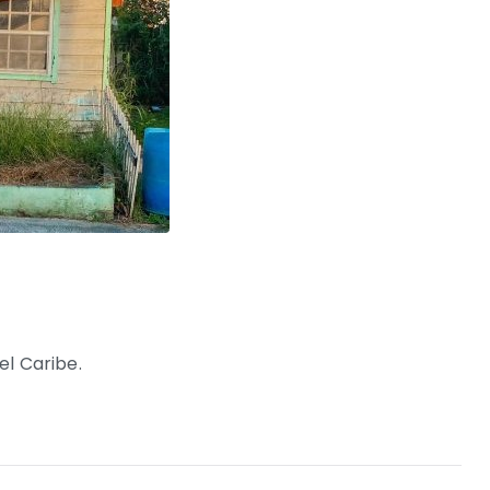
el Caribe.