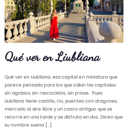
Qué ver en Liubliana
Qué ver en Liubliana, esa capital en miniatura que
parece pensada para los que odian las capitales:
sin agobios, sin rascacielos, sin prisas. Pues
Liubliana tiene castillo, río, puentes con dragones,
mercado al aire libre y un casco antiguo que se
recorre en una tarde y se disfruta en dos. Dicen que
su nombre suena […]