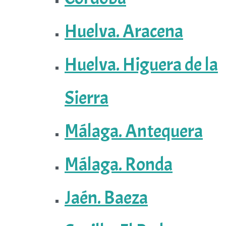
Huelva. Aracena
Huelva. Higuera de la
Sierra
Málaga. Antequera
Málaga. Ronda
Jaén. Baeza