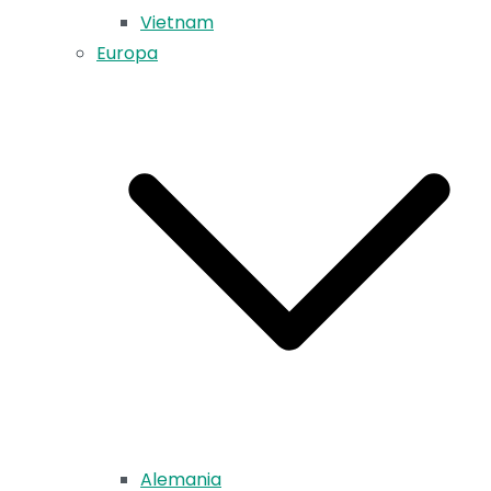
Vietnam
Europa
Alemania