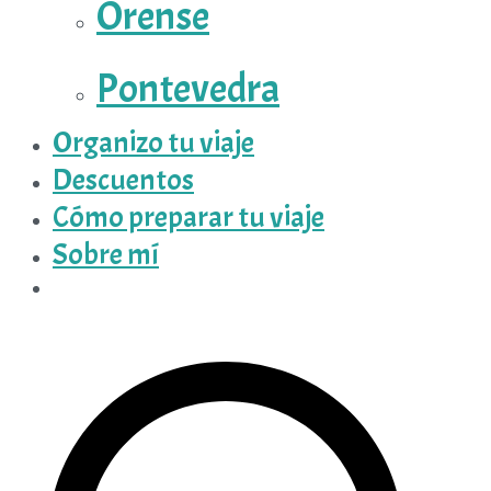
Orense
Pontevedra
Organizo tu viaje
Descuentos
Cómo preparar tu viaje
Sobre mí