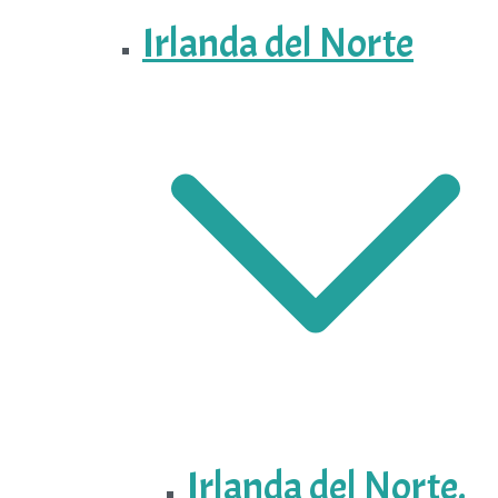
Irlanda del Norte
Irlanda del Norte.