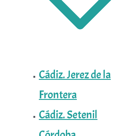
Cádiz. Jerez de la
Frontera
Cádiz. Setenil
Córdoba