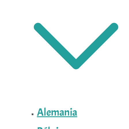
Alemania