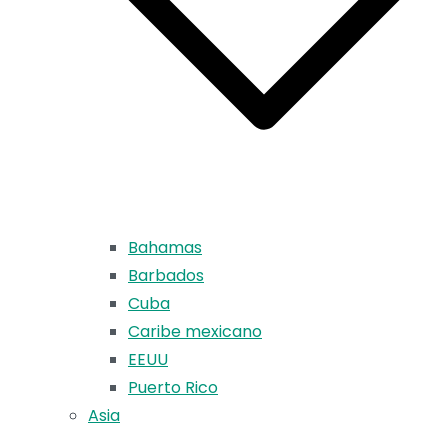
Bahamas
Barbados
Cuba
Caribe mexicano
EEUU
Puerto Rico
Asia