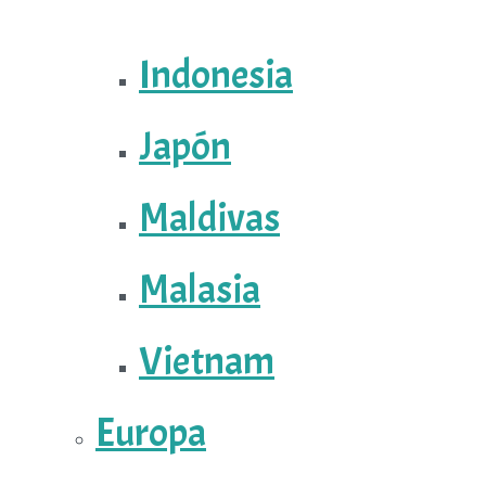
Indonesia
Japón
Maldivas
Malasia
Vietnam
Europa