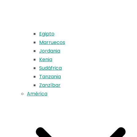
Egipto
Marruecos
Jordania
Kenia
Sudáfrica
Tanzania
Zanzíbar
América