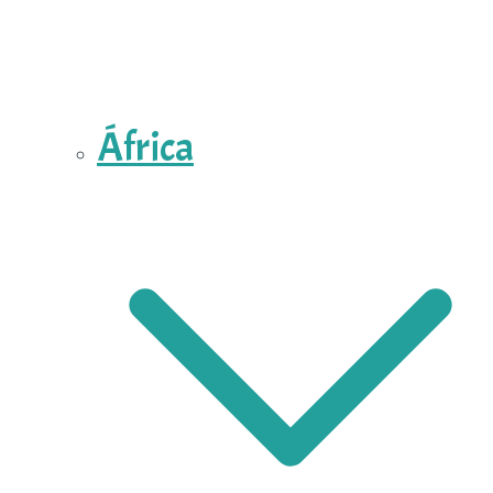
África