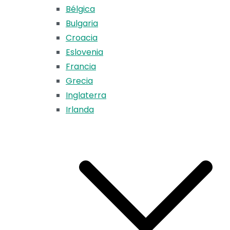
Bélgica
Bulgaria
Croacia
Eslovenia
Francia
Grecia
Inglaterra
Irlanda