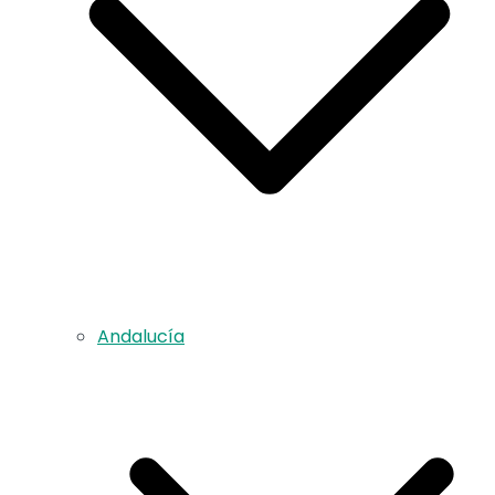
Andalucía