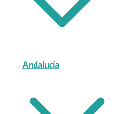
Andalucía