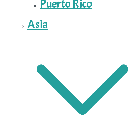
Puerto Rico
Asia