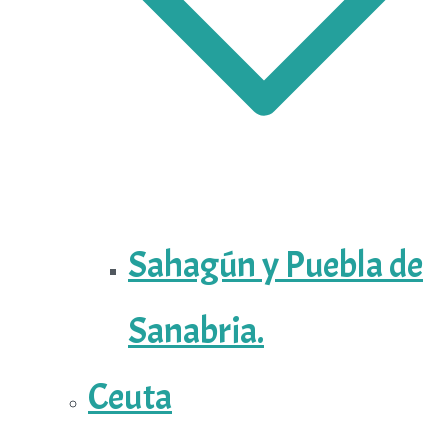
Sahagún y Puebla de
Sanabria.
Ceuta