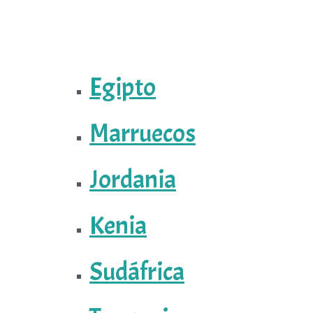
Egipto
Marruecos
Jordania
Kenia
Sudáfrica