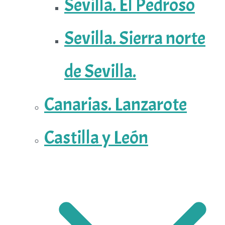
Sevilla. El Pedroso
Sevilla. Sierra norte
de Sevilla.
Canarias. Lanzarote
Castilla y León