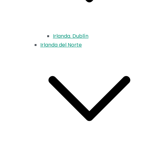
Irlanda. Dublín
Irlanda del Norte