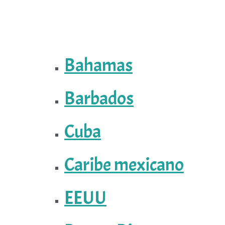
Bahamas
Barbados
Cuba
Caribe mexicano
EEUU