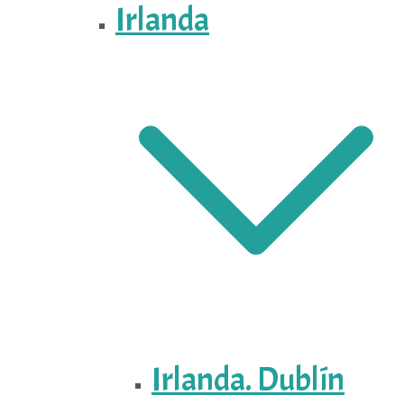
Irlanda
Irlanda. Dublín