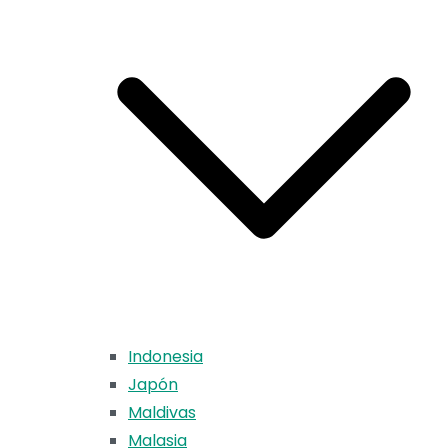
Indonesia
Japón
Maldivas
Malasia