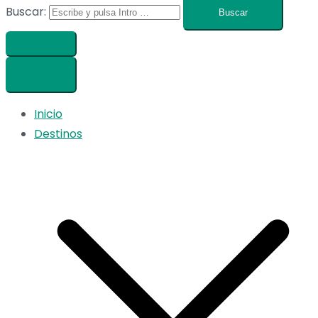
Buscar:
Inicio
Destinos