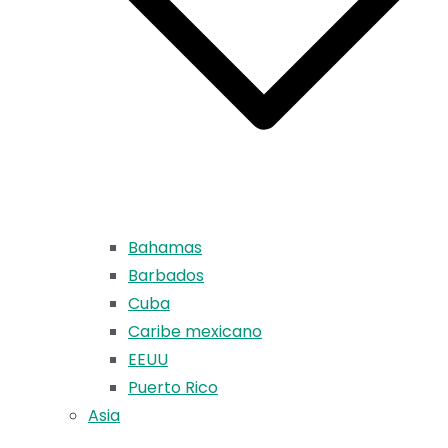
Bahamas
Barbados
Cuba
Caribe mexicano
EEUU
Puerto Rico
Asia