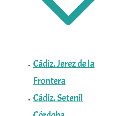
Cádiz. Jerez de la
Frontera
Cádiz. Setenil
Córdoba