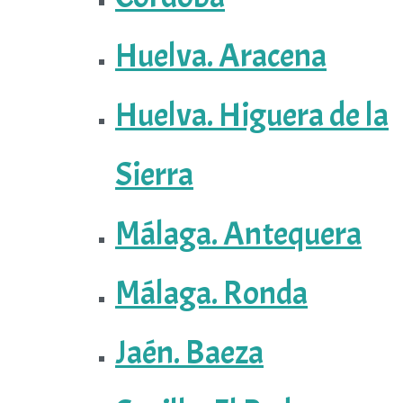
Huelva. Aracena
Huelva. Higuera de la
Sierra
Málaga. Antequera
Málaga. Ronda
Jaén. Baeza