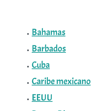
Bahamas
Barbados
Cuba
Caribe mexicano
EEUU