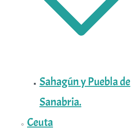
Sahagún y Puebla de
Sanabria.
Ceuta