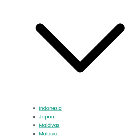
Indonesia
Japón
Maldivas
Malasia