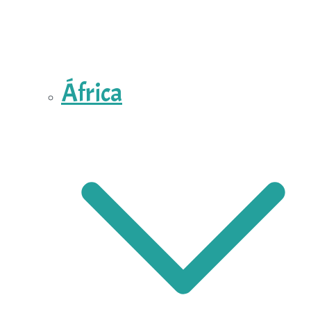
África