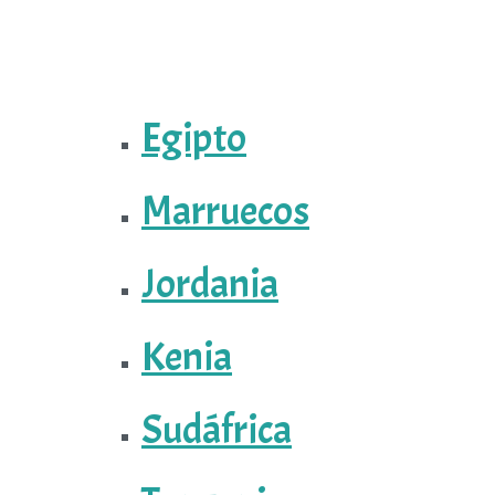
Egipto
Marruecos
Jordania
Kenia
Sudáfrica