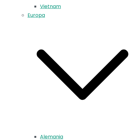
Vietnam
Europa
Alemania