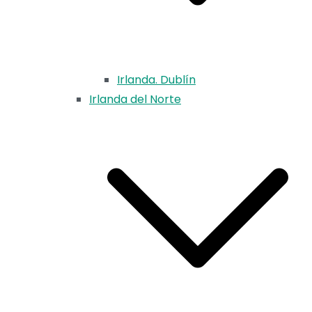
Irlanda. Dublín
Irlanda del Norte