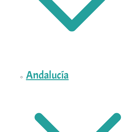
Andalucía