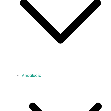
Andalucía