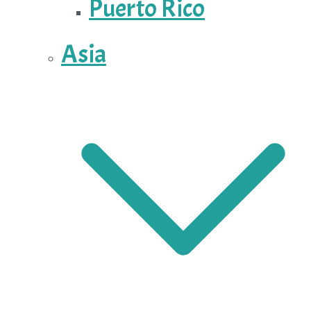
Puerto Rico
Asia