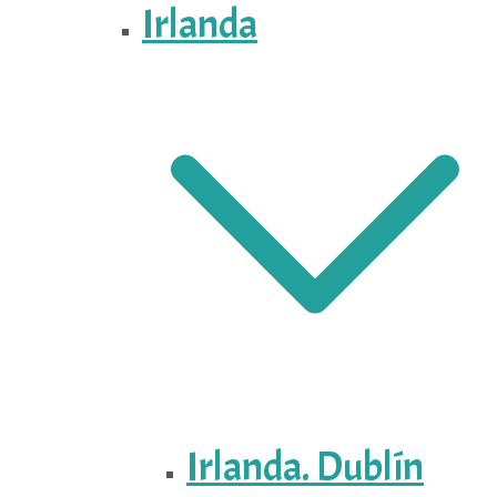
Irlanda
Irlanda. Dublín