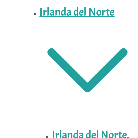
Irlanda del Norte
Irlanda del Norte.