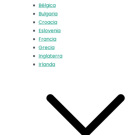
Bélgica
Bulgaria
Croacia
Eslovenia
Francia
Grecia
Inglaterra
Irlanda