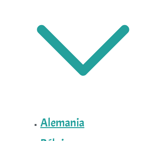
Alemania