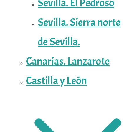
Sevilla. El Pedroso
Sevilla. Sierra norte
de Sevilla.
Canarias. Lanzarote
Castilla y León