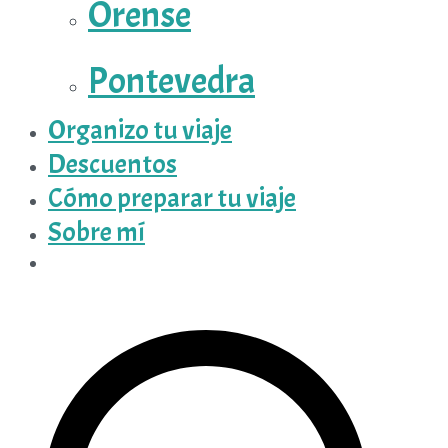
Orense
Pontevedra
Organizo tu viaje
Descuentos
Cómo preparar tu viaje
Sobre mí