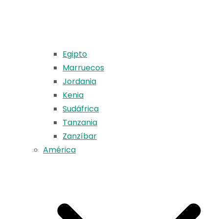
Egipto
Marruecos
Jordania
Kenia
Sudáfrica
Tanzania
Zanzíbar
América