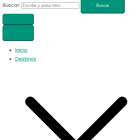
Buscar:
Inicio
Destinos