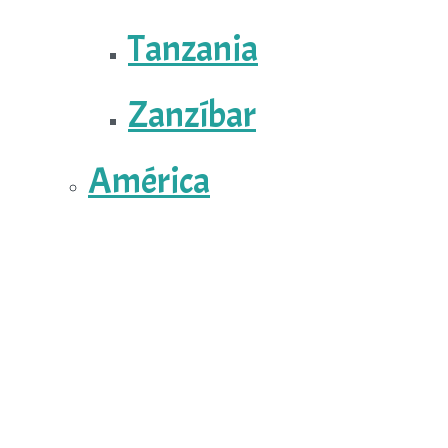
Tanzania
Zanzíbar
América