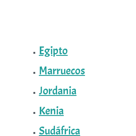
Egipto
Marruecos
Jordania
Kenia
Sudáfrica