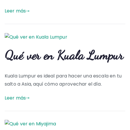
Leer más
Qué ver en Kuala Lumpur
Kuala Lumpur es ideal para hacer una escala en tu
salto a Asia, aquí cómo aprovechar el día.
Leer más