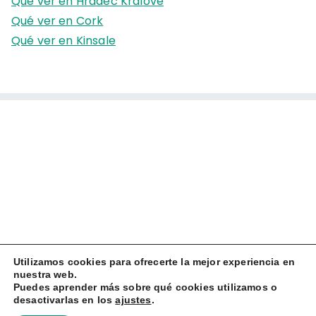
Qué ver en Hradec Králové
Qué ver en Cork
Qué ver en Kinsale
Utilizamos cookies para ofrecerte la mejor experiencia en
nuestra web.
Puedes aprender más sobre qué cookies utilizamos o
desactivarlas en los
ajustes
.