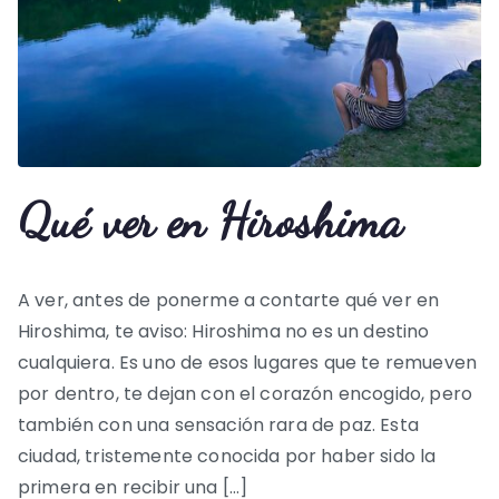
Qué ver en Hiroshima
A ver, antes de ponerme a contarte qué ver en
Hiroshima, te aviso: Hiroshima no es un destino
cualquiera. Es uno de esos lugares que te remueven
por dentro, te dejan con el corazón encogido, pero
también con una sensación rara de paz. Esta
ciudad, tristemente conocida por haber sido la
primera en recibir una […]