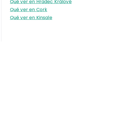
Qué ver en Hradec Králové
Qué ver en Cork
Qué ver en Kinsale