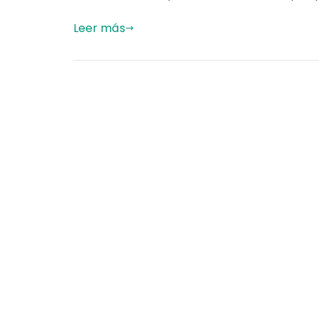
Leer más