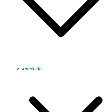
Andalucía