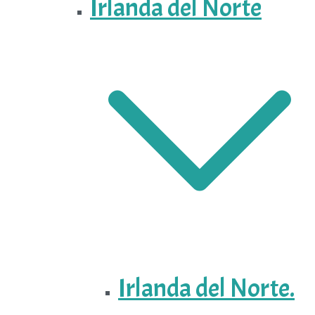
Irlanda del Norte
Irlanda del Norte.