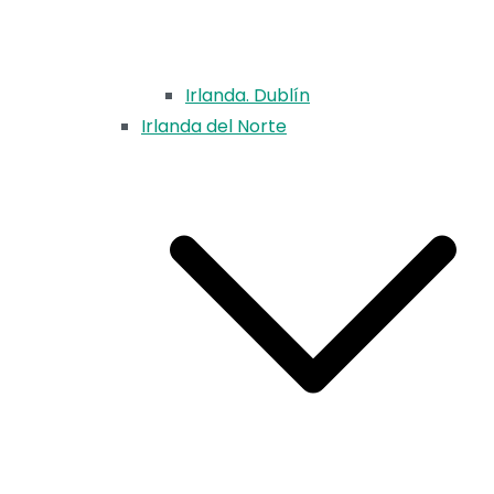
Irlanda. Dublín
Irlanda del Norte