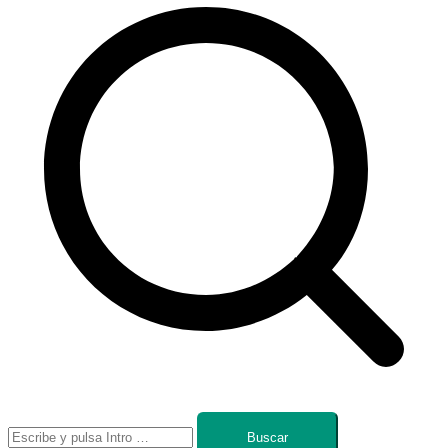
Buscar: