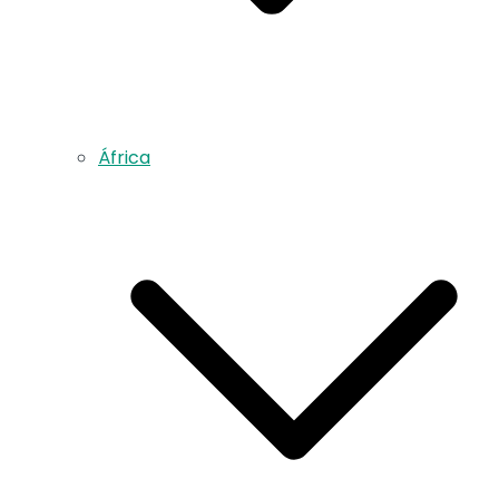
África