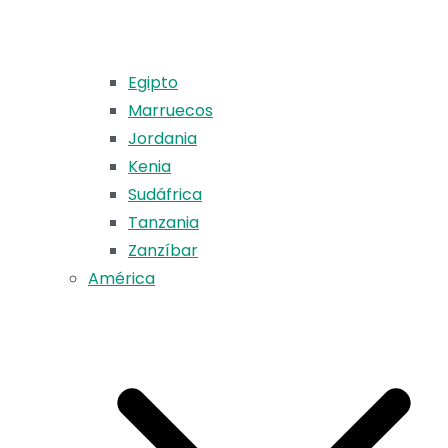
Egipto
Marruecos
Jordania
Kenia
Sudáfrica
Tanzania
Zanzíbar
América