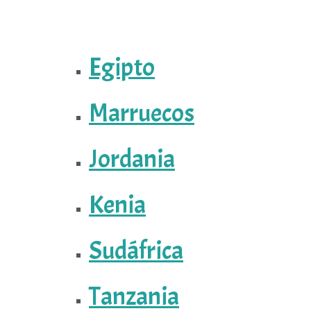
Egipto
Marruecos
Jordania
Kenia
Sudáfrica
Tanzania