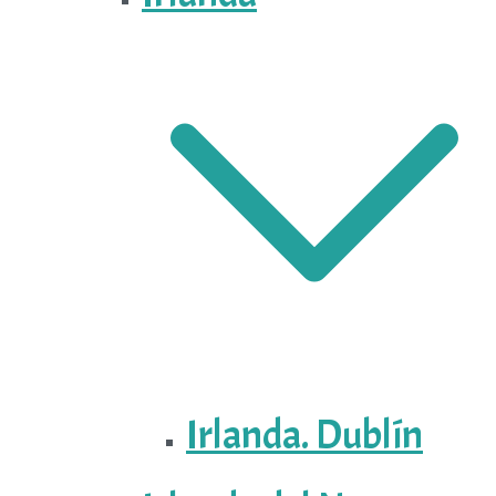
Irlanda. Dublín