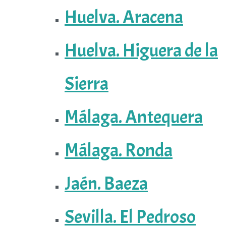
Huelva. Aracena
Huelva. Higuera de la
Sierra
Málaga. Antequera
Málaga. Ronda
Jaén. Baeza
Sevilla. El Pedroso