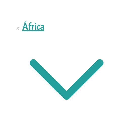
África