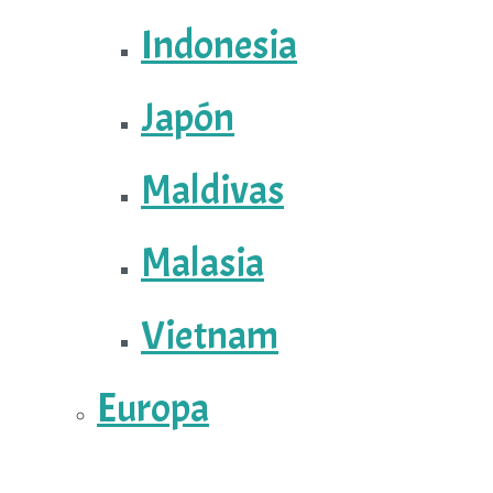
Indonesia
Japón
Maldivas
Malasia
Vietnam
Europa