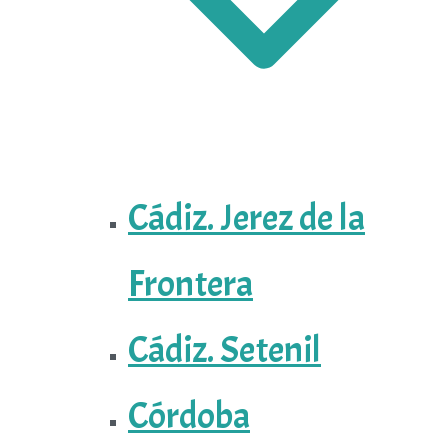
Cádiz. Jerez de la
Frontera
Cádiz. Setenil
Córdoba