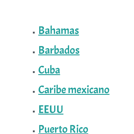
Bahamas
Barbados
Cuba
Caribe mexicano
EEUU
Puerto Rico