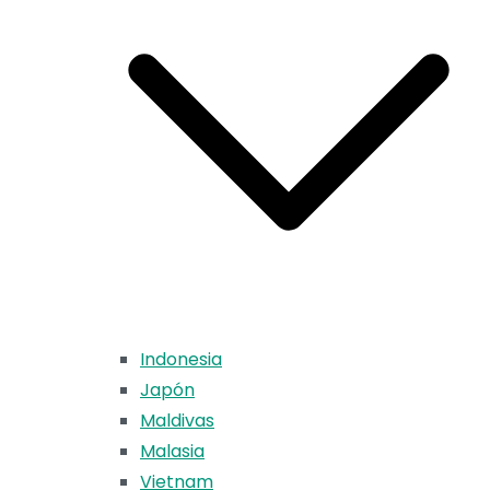
Indonesia
Japón
Maldivas
Malasia
Vietnam