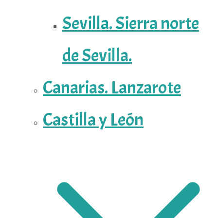
Sevilla. Sierra norte
de Sevilla.
Canarias. Lanzarote
Castilla y León