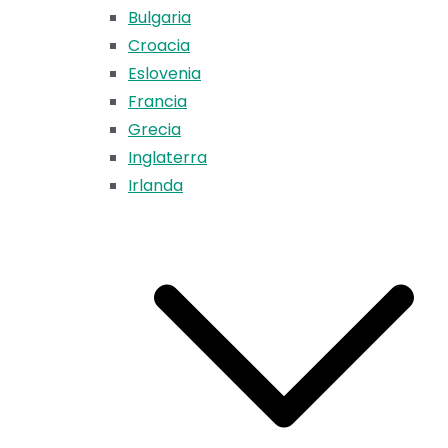
Bulgaria
Croacia
Eslovenia
Francia
Grecia
Inglaterra
Irlanda