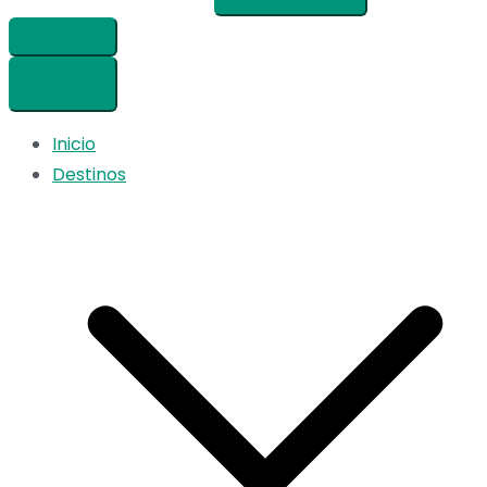
Inicio
Destinos