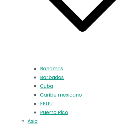
Bahamas
Barbados
Cuba
Caribe mexicano
EEUU
Puerto Rico
Asia