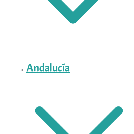
Andalucía