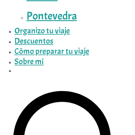
Pontevedra
Organizo tu viaje
Descuentos
Cómo preparar tu viaje
Sobre mí