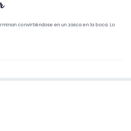
r
rminan convirtiéndose en un zasca en la boca. Lo