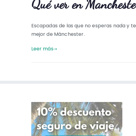
Qué ver en Mancheste
Escapadas de las que no esperas nada y te
mejor de Mánchester.
Leer más