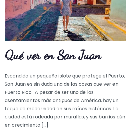
Qué ver en San Juan
Escondida un pequeño islote que protege el Puerto,
San Juan es sin duda una de las cosas que ver en
Puerto Rico. A pesar de ser uno de los
asentamientos más antiguos de América, hay un
toque de modernidad en sus raíces históricas. La
ciudad está rodeada por murallas, y sus barrios aún
en crecimiento […]