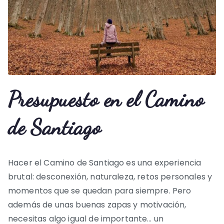
Presupuesto en el Camino
de Santiago
Hacer el Camino de Santiago es una experiencia
brutal: desconexión, naturaleza, retos personales y
momentos que se quedan para siempre. Pero
además de unas buenas zapas y motivación,
necesitas algo igual de importante… un