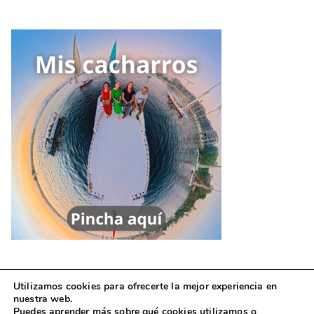
Utilizamos cookies para ofrecerte la mejor experiencia en
nuestra web.
Puedes aprender más sobre qué cookies utilizamos o