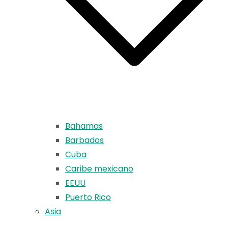
Bahamas
Barbados
Cuba
Caribe mexicano
EEUU
Puerto Rico
Asia