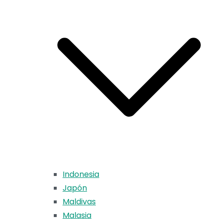
Indonesia
Japón
Maldivas
Malasia