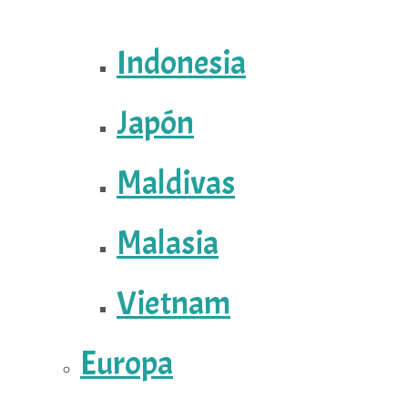
Indonesia
Japón
Maldivas
Malasia
Vietnam
Europa