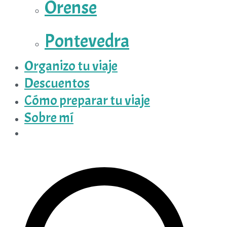
Orense
Pontevedra
Organizo tu viaje
Descuentos
Cómo preparar tu viaje
Sobre mí