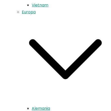
Vietnam
Europa
Alemania