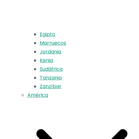
Egipto
Marruecos
Jordania
Kenia
Sudáfrica
Tanzania
Zanzíbar
América