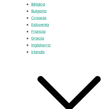
Bélgica
Bulgaria
Croacia
Eslovenia
Francia
Grecia
Inglaterra
Irlanda