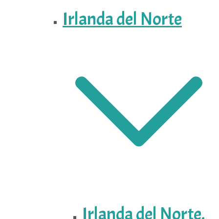
Irlanda del Norte
Irlanda del Norte.