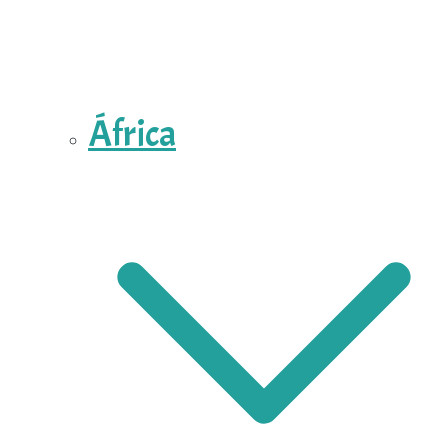
África