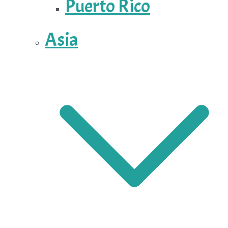
Puerto Rico
Asia