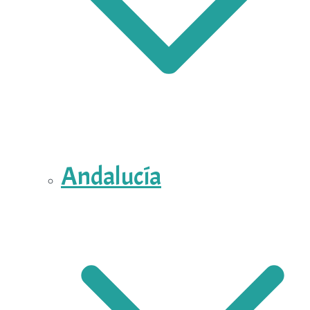
Andalucía