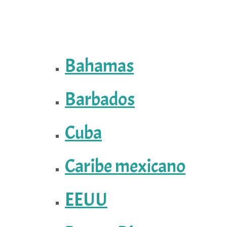
Bahamas
Barbados
Cuba
Caribe mexicano
EEUU