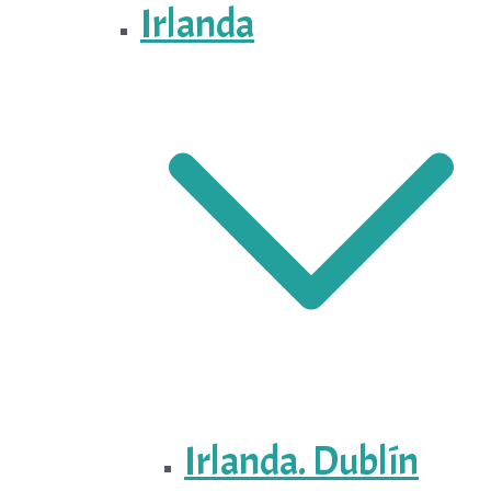
Irlanda
Irlanda. Dublín