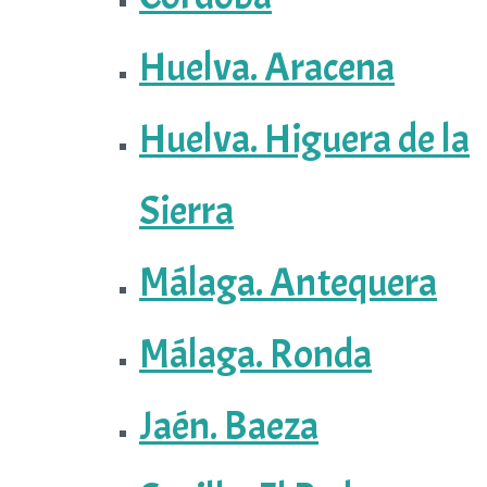
Huelva. Aracena
Huelva. Higuera de la
Sierra
Málaga. Antequera
Málaga. Ronda
Jaén. Baeza