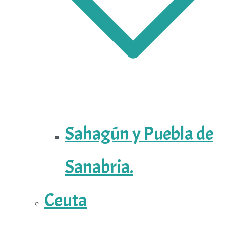
Sahagún y Puebla de
Sanabria.
Ceuta