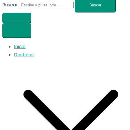
Buscar:
Inicio
Destinos