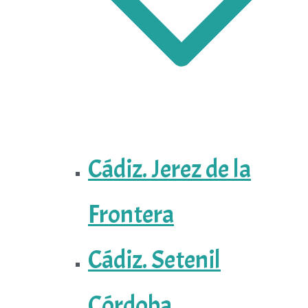
Cádiz. Jerez de la
Frontera
Cádiz. Setenil
Córdoba