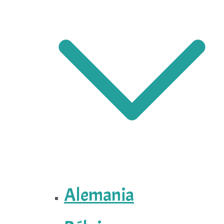
Alemania