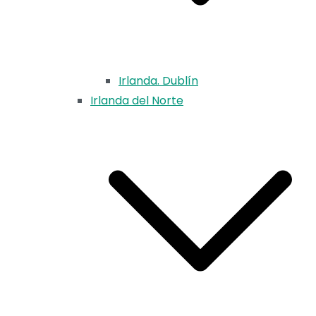
Irlanda. Dublín
Irlanda del Norte