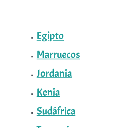
Egipto
Marruecos
Jordania
Kenia
Sudáfrica