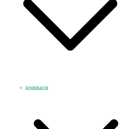
Andalucía