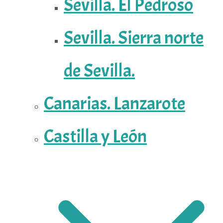
Sevilla. El Pedroso
Sevilla. Sierra norte
de Sevilla.
Canarias. Lanzarote
Castilla y León