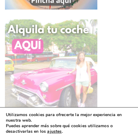
Utilizamos cookies para ofrecerte la mejor experiencia en
nuestra web.
Puedes aprender más sobre qué cookies utilizamos o
desactivarlas en los
ajustes
.