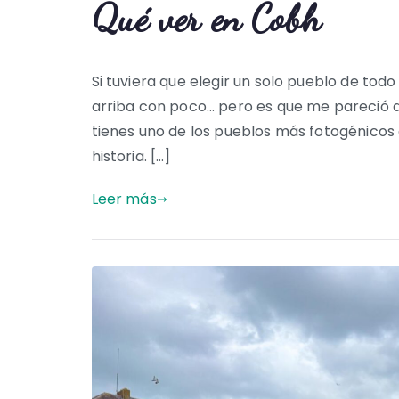
Qué ver en Cobh
Si tuviera que elegir un solo pueblo de tod
arriba con poco… pero es que me pareció 
tienes uno de los pueblos más fotogénicos
historia. […]
Leer más