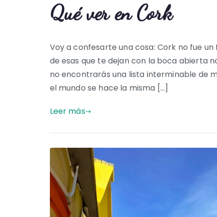
Qué ver en Cork
Voy a confesarte una cosa: Cork no fue un
de esas que te dejan con la boca abierta n
no encontrarás una lista interminable de
el mundo se hace la misma […]
Leer más