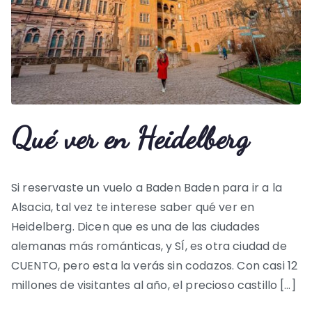
Qué ver en Heidelberg
Si reservaste un vuelo a Baden Baden para ir a la
Alsacia, tal vez te interese saber qué ver en
Heidelberg. Dicen que es una de las ciudades
alemanas más románticas, y SÍ, es otra ciudad de
CUENTO, pero esta la verás sin codazos. Con casi 12
millones de visitantes al año, el precioso castillo […]