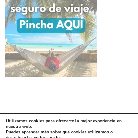
Utilizamos cookies para ofrecerte la mejor experiencia en
nuestra web.
Puedes aprender más sobre qué cookies utilizamos o
desactivarlas en los
ajustes
.