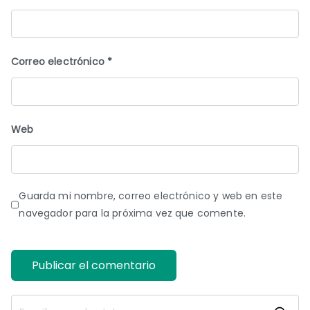
Correo electrónico
*
Web
Guarda mi nombre, correo electrónico y web en este
navegador para la próxima vez que comente.