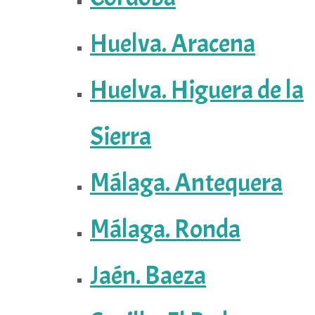
Huelva. Aracena
Huelva. Higuera de la
Sierra
Málaga. Antequera
Málaga. Ronda
Jaén. Baeza