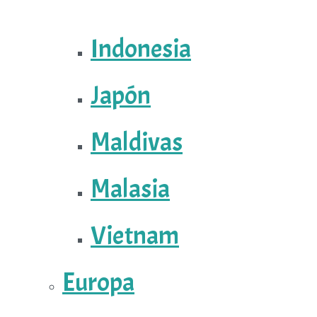
Indonesia
Japón
Maldivas
Malasia
Vietnam
Europa