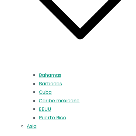
Bahamas
Barbados
Cuba
Caribe mexicano
EEUU
Puerto Rico
Asia