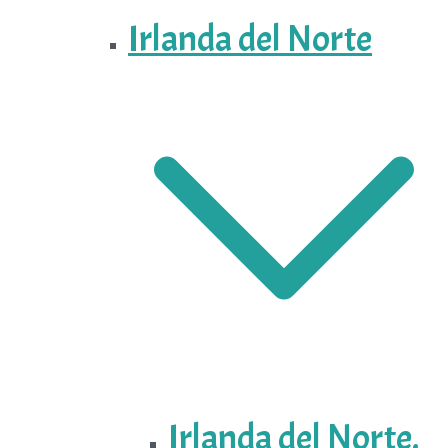
Irlanda del Norte
Irlanda del Norte.