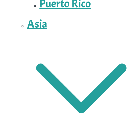
Puerto Rico
Asia