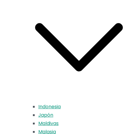
Indonesia
Japón
Maldivas
Malasia