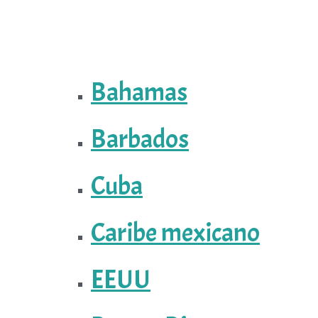
Bahamas
Barbados
Cuba
Caribe mexicano
EEUU