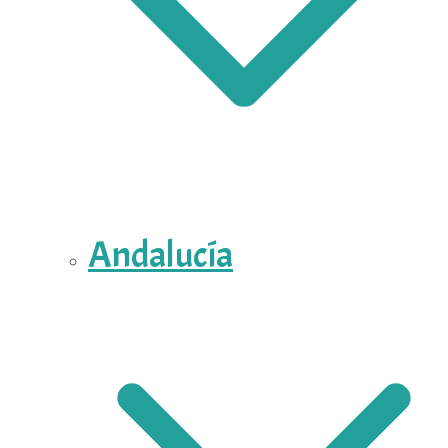
Andalucía