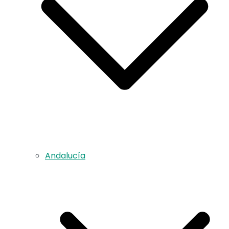
Andalucía