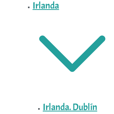
Irlanda
Irlanda. Dublín