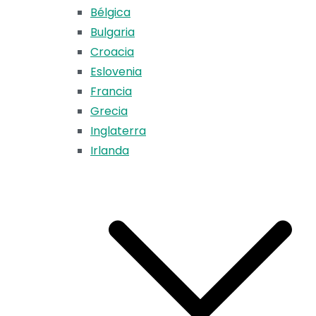
Bélgica
Bulgaria
Croacia
Eslovenia
Francia
Grecia
Inglaterra
Irlanda