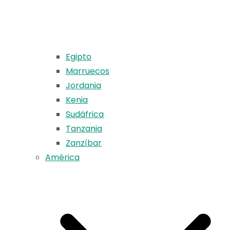
Egipto
Marruecos
Jordania
Kenia
Sudáfrica
Tanzania
Zanzíbar
América