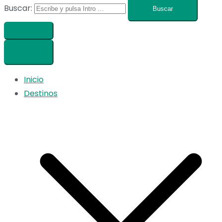
Buscar:
Inicio
Destinos