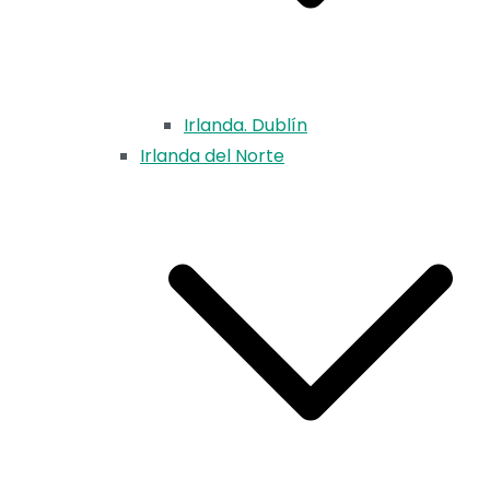
Irlanda. Dublín
Irlanda del Norte