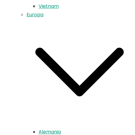
Vietnam
Europa
Alemania