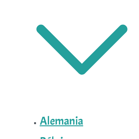
Alemania