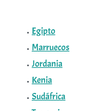
Egipto
Marruecos
Jordania
Kenia
Sudáfrica