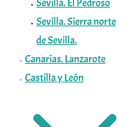
Sevilla. El Pedroso
Sevilla. Sierra norte
de Sevilla.
Canarias. Lanzarote
Castilla y León