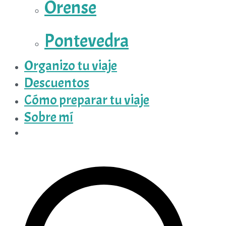
Orense
Pontevedra
Organizo tu viaje
Descuentos
Cómo preparar tu viaje
Sobre mí