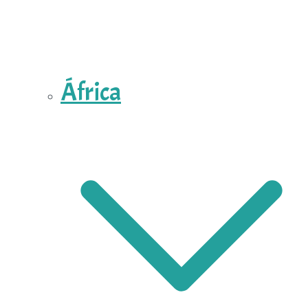
África