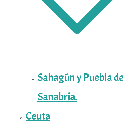
Sahagún y Puebla de
Sanabria.
Ceuta