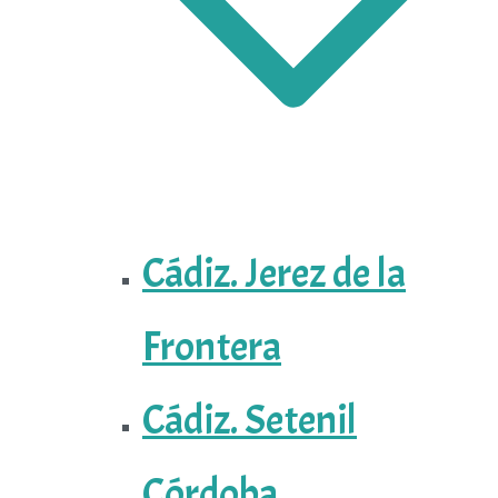
Cádiz. Jerez de la
Frontera
Cádiz. Setenil
Córdoba