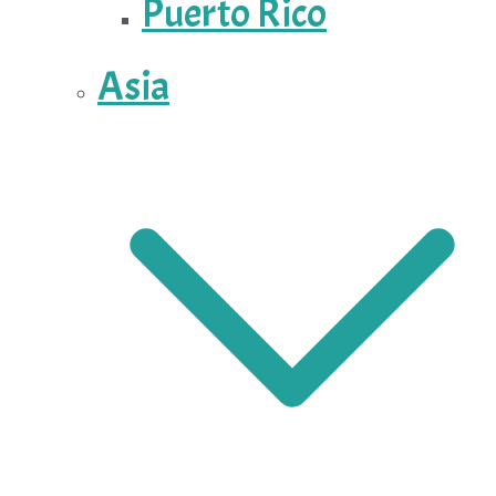
Puerto Rico
Asia