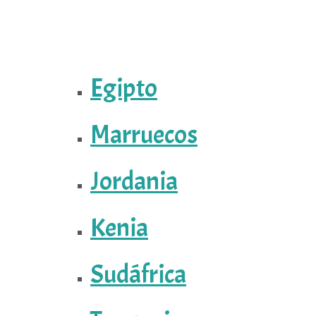
Egipto
Marruecos
Jordania
Kenia
Sudáfrica