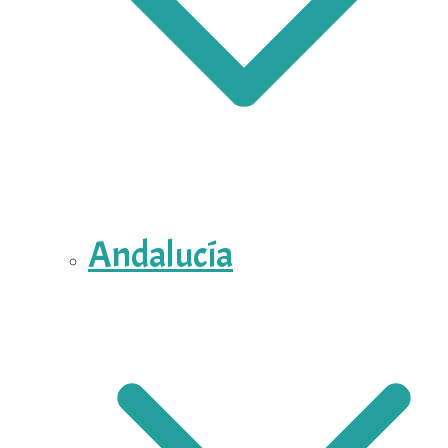
Andalucía