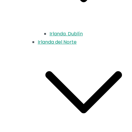
Irlanda. Dublín
Irlanda del Norte