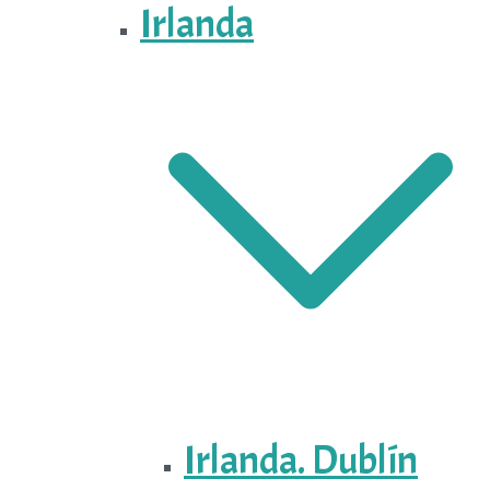
Irlanda
Irlanda. Dublín