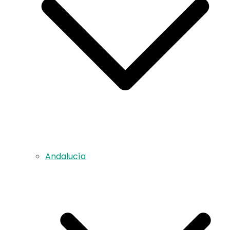
Andalucía