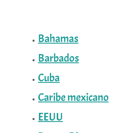
Bahamas
Barbados
Cuba
Caribe mexicano
EEUU