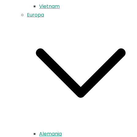
Vietnam
Europa
Alemania