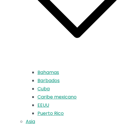
Bahamas
Barbados
Cuba
Caribe mexicano
EEUU
Puerto Rico
Asia