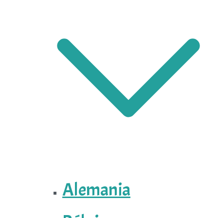
Alemania