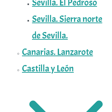
Sevilla. El Pedroso
Sevilla. Sierra norte
de Sevilla.
Canarias. Lanzarote
Castilla y León