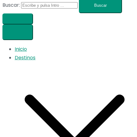
Buscar:
Inicio
Destinos