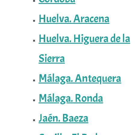
Huelva. Aracena
Huelva. Higuera de la
Sierra
Málaga. Antequera
Málaga. Ronda
Jaén. Baeza