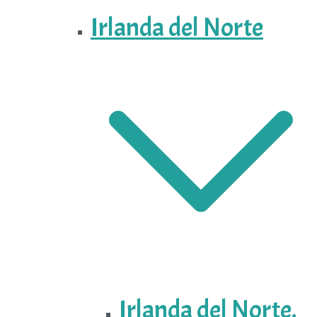
Irlanda del Norte
Irlanda del Norte.