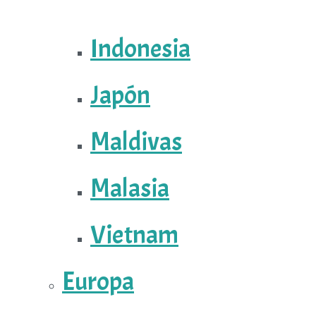
Indonesia
Japón
Maldivas
Malasia
Vietnam
Europa