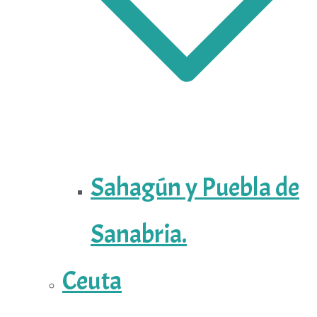
Sahagún y Puebla de
Sanabria.
Ceuta