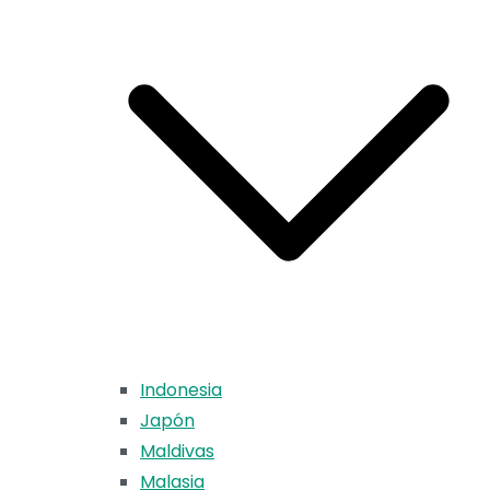
Indonesia
Japón
Maldivas
Malasia