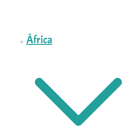
África