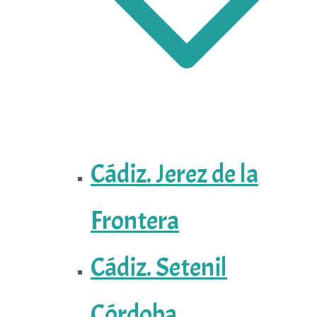
Cádiz. Jerez de la
Frontera
Cádiz. Setenil
Córdoba