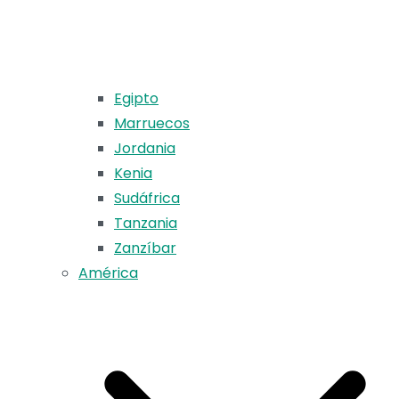
Egipto
Marruecos
Jordania
Kenia
Sudáfrica
Tanzania
Zanzíbar
América