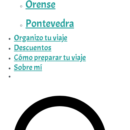
Orense
Pontevedra
Organizo tu viaje
Descuentos
Cómo preparar tu viaje
Sobre mí