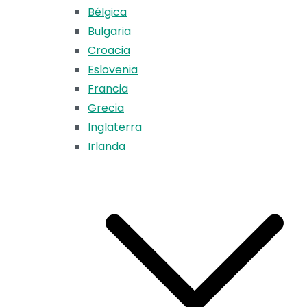
Bélgica
Bulgaria
Croacia
Eslovenia
Francia
Grecia
Inglaterra
Irlanda