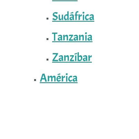
Sudáfrica
Tanzania
Zanzíbar
América