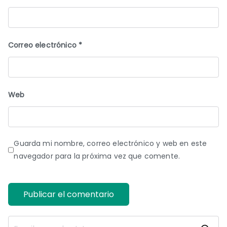
Correo electrónico
*
Web
Guarda mi nombre, correo electrónico y web en este
navegador para la próxima vez que comente.